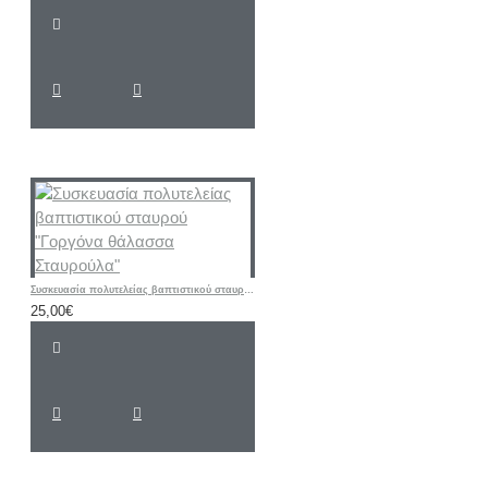
Συσκευασία πολυτελείας βαπτιστικού σταυρού "Γοργόνα θάλασσα Σταυρούλα"
25,00€