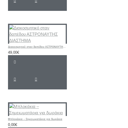
Διακοσμητικό σταν δαπέδου ΑΣΤΡΟΝΑΥΤΗΣ ΔΙΑΣΤΗΜΑ
49,00€
Μπλοκάκια – Σημειωματάρια για δωράκια
0,00€