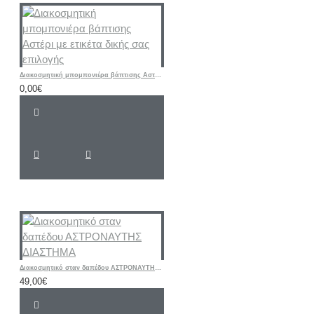
Διακοσμητική μπομπονιέρα βάπτισης Αστέρι με ετικέτα δικής σας επιλογής
0,00€
Διακοσμητικό σταν δαπέδου ΑΣΤΡΟΝΑΥΤΗΣ ΔΙΑΣΤΗΜΑ
49,00€