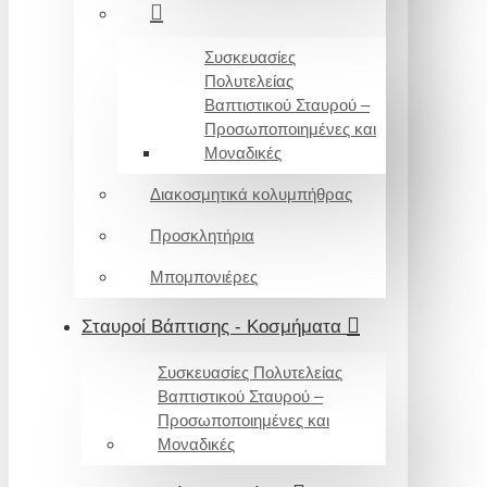
Συσκευασίες
Πολυτελείας
Βαπτιστικού Σταυρού –
Προσωποποιημένες και
Μοναδικές
Διακοσμητικά κολυμπήθρας
Προσκλητήρια
Μπομπονιέρες
Σταυροί Βάπτισης - Κοσμήματα
Συσκευασίες Πολυτελείας
Βαπτιστικού Σταυρού –
Προσωποποιημένες και
Μοναδικές