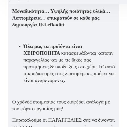
Μοναδικότητα… Υψηλής ποιότητας υλικά…
Λεπτομέρεια… επικρατούν σε κάθε μας
δημιουργία IF.Lefkaditi
Όλα μας τα προϊόντα είναι
ΧΕΙΡΟΠΟΙΗΤΑ
κατασκευάζονται κατόπιν
παραγγελίας και με τις δικές σας
προτιμήσεις & υποδείξεις στο χέρι. Γι’ αυτό
μικροδιαφορές στις λεπτομέρειες πρέπει να
είναι αναμενόμενες.
Ο χρόνος ετοιμασίας τους διαφέρει ανάλογα με
τον φόρτο εργασίας μας!
Παρακαλούμε οι ΠΑΡΑΓΓΕΛΙΕΣ σας να δίνονται