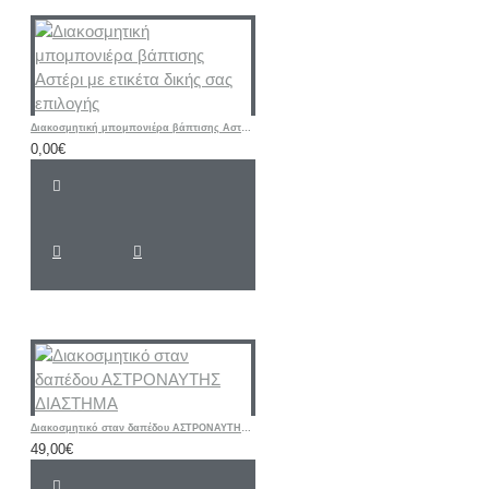
Διακοσμητική μπομπονιέρα βάπτισης Αστέρι με ετικέτα δικής σας επιλογής
0,00€
Διακοσμητικό σταν δαπέδου ΑΣΤΡΟΝΑΥΤΗΣ ΔΙΑΣΤΗΜΑ
49,00€