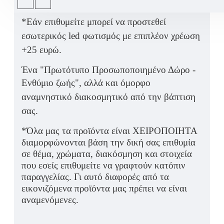
στιγμή της βάπτιση σας.
*Εάν επιθυμείτε μπορεί να προστεθεί
εσωτερικός led φωτισμός με επιπλέον χρέωση
+25 ευρώ.
Ένα "Πρωτότυπο Προσωποποιημένο Δώρο -
Ενθύμιο ζωής", αλλά και
όμορφο
αναμνηστικό διακοσμητικό από την βάπτιση
σας.
*Όλα μας τα προϊόντα είναι ΧΕΙΡΟΠΟΙΗΤΑ
διαμορφώνονται βάση την δική σας επιθυμία
σε θέμα, χρώματα, διακόσμηση και στοιχεία
που εσείς επιθυμείτε να γραφτούν κατόπιν
παραγγελίας. Γι αυτό διαφορές από τα
εικονιζόμενα προϊόντα μας πρέπει να είναι
αναμενόμενες.