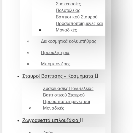
Συσκευασίες
Πολυτελείας
Βαπτιστικού Σταυρού –
Προσωποποιημένες και
Μοναδικές
Διακοσμητικά κολυμπήθρας
Προσκλητήρια
Μπομπονιέρες
Σταυροί Βάπτισης - Κοσμήματα
Συσκευασίες Πολυτελείας
Βαπτιστικού Σταυρού –
Προσωποποιημένες και
Μοναδικές
Ζωγραφιστά μπλουζάκια
Αγόρι