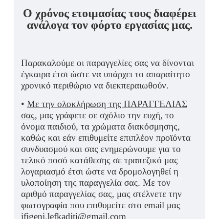
Ο χρόνος ετοιμασίας τους διαφέρει
ανάλογα τον φόρτο εργασίας μας.
Παρακαλούμε οι παραγγελίες σας να δίνονται
έγκαιρα έτσι ώστε να υπάρχει το απαραίτητο
χρονικό περιθώριο να διεκπεραιωθούν.
•
Με την ολοκλήρωση της ΠΑΡΑΓΓΕΛΙΑΣ
σας,
μας γράφετε σε σχόλιο την ευχή, το
όνομα παιδιού, τα χρώματα διακόσμησης,
καθώς και εάν επιθυμείτε επιπλέον προϊόντα
συνδυασμού και σας ενημερώνουμε για το
τελικό ποσό κατάθεσης σε τραπεζικό μας
λογαριασμό έτσι ώστε να δρομολογηθεί η
υλοποίηση της παραγγελία σας. Με τον
αριθμό παραγγελίας σας, μας στέλνετε την
φωτογραφία που επιθυμείτε στο email μας
ifigeni.lefkaditi@gmail.com