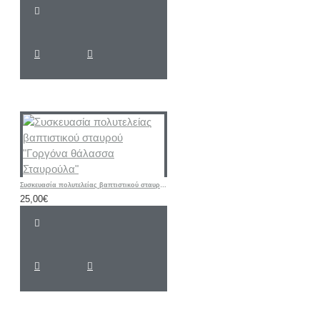
Συσκευασία πολυτελείας βαπτιστικού σταυρού "Γοργόνα θάλασσα Σταυρούλα"
25,00€