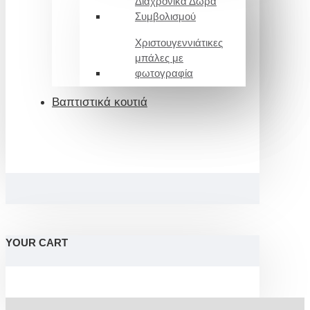
Διαχρονικά Δώρα
Συμβολισμού
Χριστουγεννιάτικες
μπάλες με
φωτογραφία
Βαπτιστικά κουτιά
YOUR CART