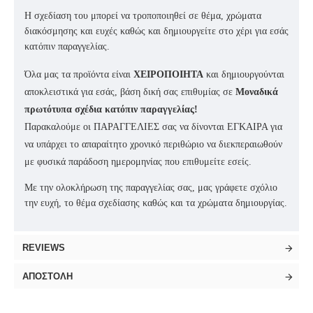
Η σχεδίαση του μπορεί να τροποποιηθεί σε θέμα, χρώματα
διακόσμησης και ευχές καθώς και δημιουργείτε στο χέρι για εσάς
κατόπιν παραγγελίας.
Όλα μας τα προϊόντα είναι
ΧΕΙΡΟΠΟΙΗΤΑ
και δημιουργούνται
αποκλειστικά για εσάς, βάση δική σας επιθυμίας σε
Μοναδικά
πρωτότυπα σχέδια κατόπιν παραγγελίας!
Παρακαλούμε οι ΠΑΡΑΓΓΕΛΙΕΣ σας να δίνονται ΕΓΚΑΙΡΑ για
να υπάρχει το απαραίτητο χρονικό περιθώριο να διεκπεραιωθούν
με φυσικά παράδοση ημερομηνίας που επιθυμείτε εσείς.
Με την ολοκλήρωση της παραγγελίας σας, μας γράφετε σχόλιο
την ευχή, το θέμα σχεδίασης καθώς και τα χρώματα δημιουργίας.
REVIEWS
ΑΠΟΣΤΟΛΉ