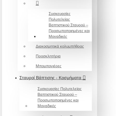
Συσκευασίες
Πολυτελείας
Βαπτιστικού Σταυρού –
Προσωποποιημένες και
Μοναδικές
Διακοσμητικά κολυμπήθρας
Προσκλητήρια
Μπομπονιέρες
Σταυροί Βάπτισης - Κοσμήματα
Συσκευασίες Πολυτελείας
Βαπτιστικού Σταυρού –
Προσωποποιημένες και
Μοναδικές