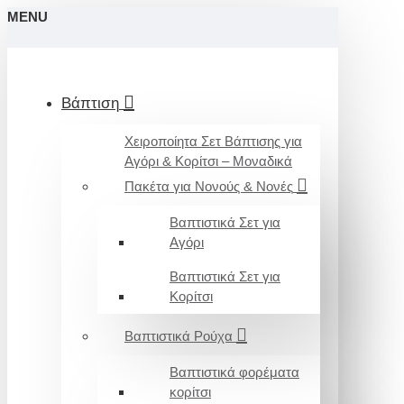
MENU
Βάπτιση
Χειροποίητα Σετ Βάπτισης για
Αγόρι & Κορίτσι – Μοναδικά
Πακέτα για Νονούς & Νονές
Βαπτιστικά Σετ για
Αγόρι
Βαπτιστικά Σετ για
Κορίτσι
Βαπτιστικά Ρούχα
Βαπτιστικά φορέματα
κορίτσι