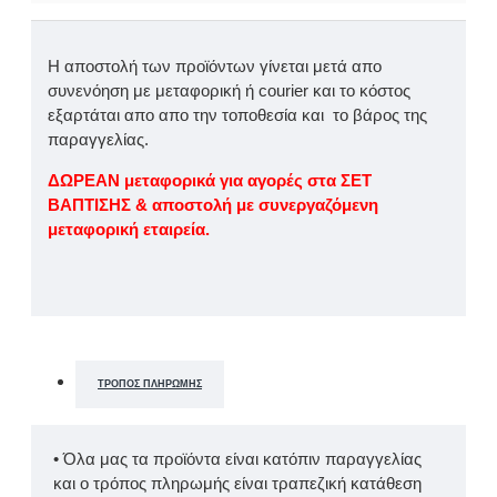
Η αποστολή των προϊόντων γίνεται μετά απο
συνενόηση με μεταφορική ή courier και το κόστος
εξαρτάται απο απο την τοποθεσία και το βάρος της
παραγγελίας.
ΔΩΡΕΑΝ μεταφορικά για αγορές στα ΣΕΤ
ΒΑΠΤΙΣΗΣ & αποστολή με συνεργαζόμενη
μεταφορική εταιρεία.
ΤΡΌΠΟΣ ΠΛΗΡΩΜΉΣ
• Όλα μας τα προϊόντα είναι κατόπιν παραγγελίας
και ο τρόπος πληρωμής είναι τραπεζική κατάθεση