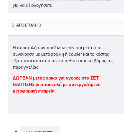
για να αξιολογήσετε
ΑΠΟΣΤΟΛΉ
Η αποστολή των προϊόντων γίνεται μετά απο
συνενόηση με μεταφορική ή courier και το κόστος
εξαρτάται απο απο την τοποθεσία και το βάρος της
παραγγελίας.
ΔΩΡΕΑΝ μεταφορικά για αγορές στα ΣΕΤ
ΒΑΠΤΙΣΗΣ & αποστολή με συνεργαζόμενη
μεταφορική εταιρεία.