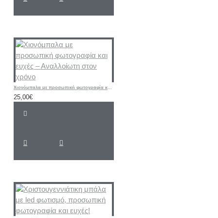
Χιονόμπαλα με προσωπική φωτογραφία και ευχές – Αναλλοίωτη στον χρόνο
25,00€