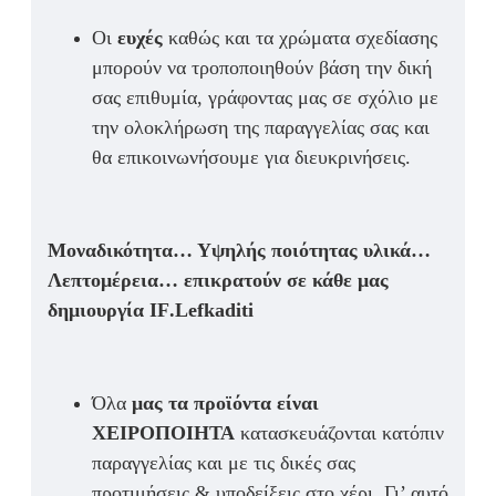
Οι
ευχές
καθώς και τα χρώματα σχεδίασης
μπορούν να τροποποιηθούν βάση την δική
σας επιθυμία, γράφοντας μας σε σχόλιο με
την ολοκλήρωση της παραγγελίας σας και
θα επικοινωνήσουμε για διευκρινήσεις.
Μοναδικότητα… Υψηλής ποιότητας υλικά…
Λεπτομέρεια… επικρατούν σε κάθε μας
δημιουργία
IF
.
Lefkaditi
Όλα
μας τα προϊόντα είναι
ΧΕΙΡΟΠΟΙΗΤΑ
κατασκευάζονται κατόπιν
παραγγελίας και με τις δικές σας
προτιμήσεις & υποδείξεις στο χέρι. Γι’ αυτό