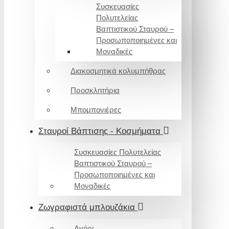
Συσκευασίες
Πολυτελείας
Βαπτιστικού Σταυρού –
Προσωποποιημένες και
Μοναδικές
Διακοσμητικά κολυμπήθρας
Προσκλητήρια
Μπομπονιέρες
Σταυροί Βάπτισης - Κοσμήματα
Συσκευασίες Πολυτελείας
Βαπτιστικού Σταυρού –
Προσωποποιημένες και
Μοναδικές
Ζωγραφιστά μπλουζάκια
Αγόρι