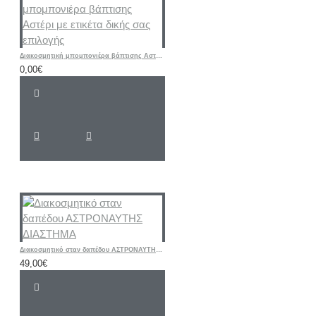
Διακοσμητική μπομπονιέρα βάπτισης Αστέρι με ετικέτα δικής σας επιλογής
0,00€
Διακοσμητικό σταν δαπέδου ΑΣΤΡΟΝΑΥΤΗΣ ΔΙΑΣΤΗΜΑ
49,00€