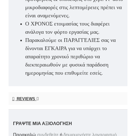
μικροδιαφορές στις λεπτομέρειες πρέπει να
είναι αναμενόμενες.
Ο ΧΡΟΝΟΣ ετοιμασίας τους διαφέρει
ανάλογα τον φόρτο εργασίας μας.
Παρακαλούμε οι ΠΑΡΑΓΓΕΛΙΕΣ σας να
δίνονται ΕΓΚΑΙΡΑ για να υπάρχει το
απαραίτητο χρονικό περιθώριο να
διεκπεραιωθούν με φυσικά παράδοση
ημερομηνίας που επιθυμείτε εσείς.
REVIEWS
ΓΡΆΨΤΕ ΜΙΑ ΑΞΙΟΛΌΓΗΣΗ
Παρακαλώ
συνδεθείτε
ή
δημιουργήστε λογαριασμό