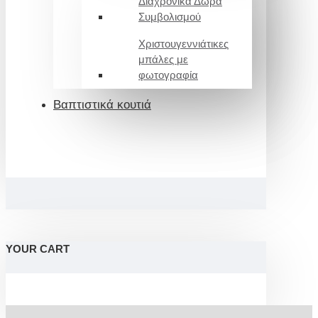
Διαχρονικά Δώρα
Συμβολισμού
Χριστουγεννιάτικες
μπάλες με
φωτογραφία
Βαπτιστικά κουτιά
YOUR CART