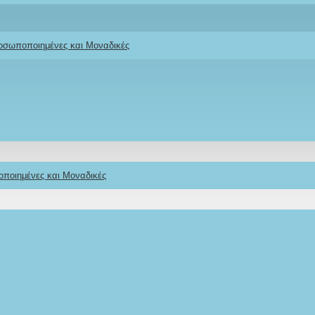
ροσωποποιημένες και Μοναδικές
οποιημένες και Μοναδικές