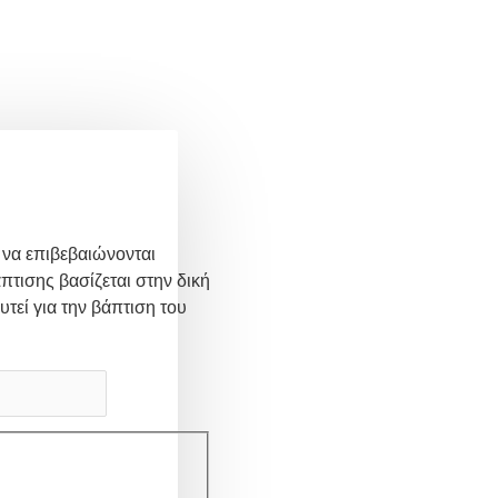
 να επιβεβαιώνονται
πτισης βασίζεται στην δική
υτεί για την βάπτιση του