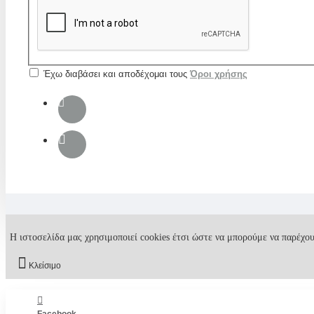
Έχω διαβάσει και αποδέχομαι τους
Όροι χρήσης
Η ιστοσελίδα μας χρησιμοποιεί cookies έτσι ώστε να μπορούμε να παρέχου
Κλείσιμο
Facebook