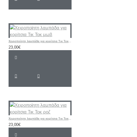
Χειροποίητη λαμπάδα για κορίτσια Τικ Τοκ μωβ
23,00€
Χειροποίητη λαμπάδα για κορίτσια Τικ Τοκ ροζ
23,00€