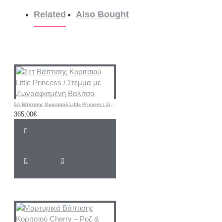
Related
Also Bought
Σετ Βάπτισης Κοριτσιού Little Princess / Στέμμα με Ζωγραφισμένη Βαλίτσα
365,00€