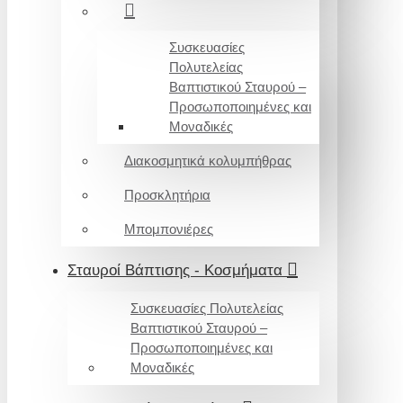
Συσκευασίες
Πολυτελείας
Βαπτιστικού Σταυρού –
Προσωποποιημένες και
Μοναδικές
Διακοσμητικά κολυμπήθρας
Προσκλητήρια
Μπομπονιέρες
Σταυροί Βάπτισης - Κοσμήματα
Συσκευασίες Πολυτελείας
Βαπτιστικού Σταυρού –
Προσωποποιημένες και
Μοναδικές