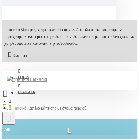
Η ιστοσελίδα μας χρησιμοποιεί cookies έτσι ώστε να μπορούμε να
παρέχουμε καλύτερες υπηρεσίες. Εάν συμφωνείτε με αυτό, συνεχίστε να
χρησιμοποιείτε κανονικά την ιστοσελίδα.
Κλείσιμο
LOGIN
REGISTER
0
Παιδικό Καπέλο βάπτισης με όνομα παιδιού
All
2610001348