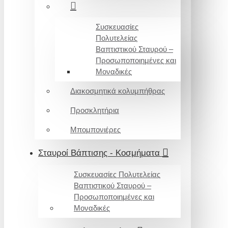
Συσκευασίες
Πολυτελείας
Βαπτιστικού Σταυρού –
Προσωποποιημένες και
Μοναδικές
Διακοσμητικά κολυμπήθρας
Προσκλητήρια
Μπομπονιέρες
Σταυροί Βάπτισης - Κοσμήματα
Συσκευασίες Πολυτελείας
Βαπτιστικού Σταυρού –
Προσωποποιημένες και
Μοναδικές