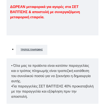
ΔΩΡΕΑΝ μεταφορικά για αγορές στα ΣΕΤ
ΒΑΠΤΙΣΗΣ & αποστολή με συνεργαζόμενη
μεταφορική εταιρεία.
ΤΡΌΠΟΣ ΠΛΗΡΩΜΉΣ
• Όλα μας τα προϊόντα είναι κατόπιν παραγγελίας
και ο τρόπος πληρωμής είναι τραπεζική κατάθεση
του συνολικού ποσού για να ξεκινήσει η δημιουργία
αυτής.
•Για παραγγελίες ΣΕΤ ΒΑΠΤΙΣΗΣ 40% προκαταβολή
με την παραγγελία και εξόφληση πριν την
αποστολή.