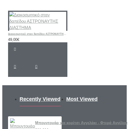
Διακοσμητικό σταν δαπέδου ΑΣΤΡΟΝΑΥΤΗΣ ΔΙΑΣΤΗΜΑ
49,00€
Recently Viewed
Most Viewed
Μπουντουάρ για κορίτσι Αγγελάκι - Φτερά Αγγέλου