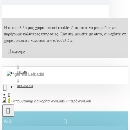
Η ιστοσελίδα μας χρησιμοποιεί cookies έτσι ώστε να μπορούμε να
παρέχουμε καλύτερες υπηρεσίες. Εάν συμφωνείτε με αυτό, συνεχίστε να
χρησιμοποιείτε κανονικά την ιστοσελίδα.
Κλείσιμο
LOGIN
REGISTER
0
Μπουντουάρ για κορίτσι Αγγελάκι - Φτερά Αγγέλου
All
2610001348