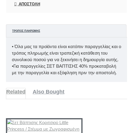
ΑΠΟΣΤΟΛΉ
ΤΡΌΠΟΣ ΠΛΗΡΩΜΉΣ
• Όλα μας τα προϊόντα είναι κατόπιν παραγγελίας και ο
τρόπος πληρωμής είναι τραπεζική κατάθεση του
συνολικού ποσού για να ξεκινήσει η δημιουργία αυτής.
•Για παραγγελίες ΣΕΤ ΒΑΠΤΙΣΗΣ 40% προκαταβολή
με την παραγγελία και εξόφληση πριν την αποστολή.
Related
Also Bought