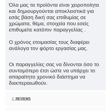
Όλα μας τα προϊόντα είναι χειροποίητα
και δημιουργούνται αποκλειστικά για
εσάς βάση δική σας επιθυμίας σε
χρώματα, θέμα, στοιχεία που εσείς
επιθυμείτε κατόπιν παραγγελίας .
Ο χρόνος ετοιμασίας τους διαφέρει
ανάλογα τον φόρτο εργασίας μας.
Οι παραγγελίες σας να δίνονται όσο το
συντομότερο έτσι ώστε να υπάρχει το
απαραίτητο χρονικό διάστημα να
διεκπεραιωθούν.
REVIEWS