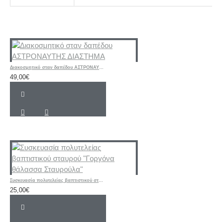
Διακοσμητικό σταν δαπέδου ΑΣΤΡΟΝΑΥΤΗΣ ΔΙΑΣΤΗΜΑ
49,00€
Συσκευασία πολυτελείας βαπτιστικού σταυρού "Γοργόνα θάλασσα Σταυρούλα"
25,00€