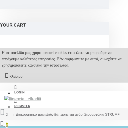
YOUR CART
Η ιστοσελίδα μας χρησιμοποιεί cookies έτσι ώστε να μπορούμε να
παρέχουμε καλύτερες υπηρεσίες. Εάν συμφωνείτε με αυτό, συνεχίστε να
χρησιμοποιείτε κανονικά την ιστοσελίδα.
Κλείσιμο
LOGIN
REGISTER
Διακοσμητικό τραπεζιών βάπτισης για αγόρι Στρουμφάκια STRUMF
0