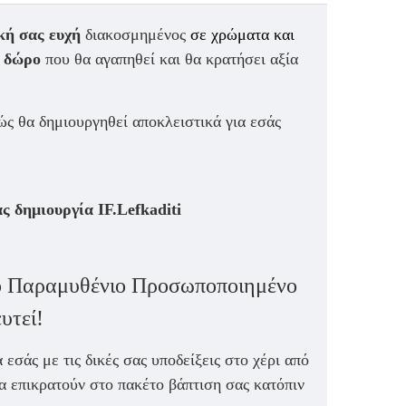
ή σας ευχή
διακοσμημένος
σε χρώματα και
 δώρο
που θα αγαπηθεί και θα κρατήσει αξία
ς θα δημιουργηθεί αποκλειστικά για εσάς
δημιουργία IF.Lefkaditi
 Παραμυθένιο Προσωποποιημένο
υτεί!
 εσάς με τις δικές σας υποδείξεις στο χέρι από
να επικρατούν στο πακέτο βάπτιση σας κατόπιν