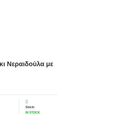
κι Νεραιδούλα με
Stock:
IN STOCK