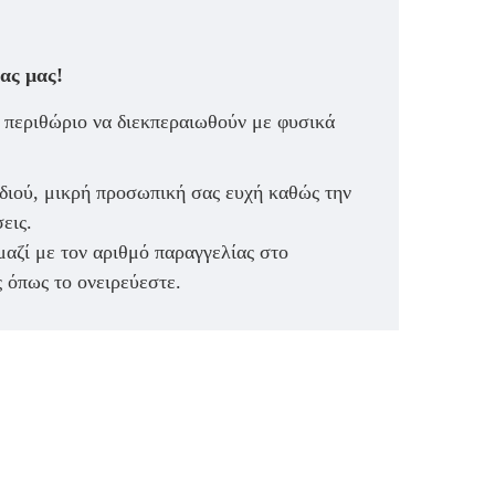
ας μας!
ό περιθώριο να διεκπεραιωθούν με φυσικά
διού, μικρή προσωπική σας ευχή καθώς την
εις.
μαζί με τον αριθμό παραγγελίας στο
 όπως το ονειρεύεστε.