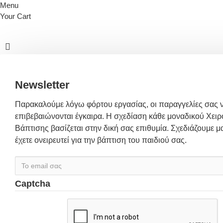
Menu
Your Cart
Newsletter
Παρακαλούμε λόγω φόρτου εργασίας, οι παραγγελίες σας 
επιβεβαιώνονται έγκαιρα. Η σχεδίαση κάθε μοναδικού Χειρ
Βάπτισης βασίζεται στην δική σας επιθυμία. Σχεδιάζουμε μα
έχετε ονειρευτεί για την βάπτιση του παιδιού σας.
Captcha
Συμπλήρωσε
παρακάτω