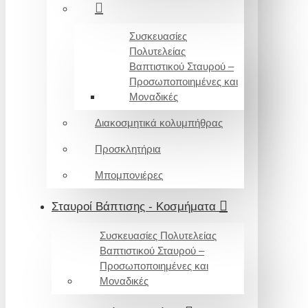
Συσκευασίες
Πολυτελείας
Βαπτιστικού Σταυρού –
Προσωποποιημένες και
Μοναδικές
Διακοσμητικά κολυμπήθρας
Προσκλητήρια
Μπομπονιέρες
Σταυροί Βάπτισης - Κοσμήματα
Συσκευασίες Πολυτελείας
Βαπτιστικού Σταυρού –
Προσωποποιημένες και
Μοναδικές