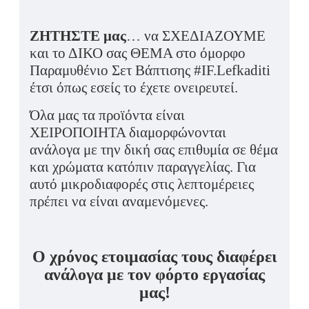
ΖΗΤΗΣΤΕ μας
… να ΣΧΕΔΙΑΖΟΥΜΕ
και το ΔΙΚΟ σας ΘΕΜΑ στο όμορφο
Παραμυθένιο Σετ Βάπτισης #IF.Lefkaditi
έτσι όπως εσείς το έχετε ονειρευτεί.
Όλα μας τα προϊόντα είναι
ΧΕΙΡΟΠΟΙΗΤΑ διαμορφώνονται
ανάλογα με την δική σας επιθυμία σε θέμα
και χρώματα κατόπιν παραγγελίας. Για
αυτό μικροδιαφορές στις λεπτομέρειες
πρέπει να είναι αναμενόμενες.
Ο χρόνος ετοιμασίας τους διαφέρει
ανάλογα με τον φόρτο εργασίας
μας!