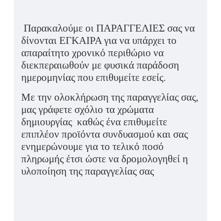
Παρακαλούμε οι ΠΑΡΑΓΓΕΛΙΕΣ σας να
δίνονται ΕΓΚΑΙΡΑ για να υπάρχει το
απαραίτητο χρονικό περιθώριο να
διεκπεραιωθούν με φυσικά παράδοση
ημερομηνίας που επιθυμείτε εσείς.
Με την ολοκλήρωση της παραγγελίας σας,
μας γράφετε σχόλιο τα χρώματα
δημιουργίας καθώς ένα επιθυμείτε
επιπλέον προϊόντα συνδυασμού και σας
ενημερώνουμε για το τελικό ποσό
πληρωμής έτσι ώστε να δρομολογηθεί η
υλοποίηση της παραγγελίας σας