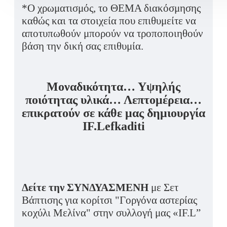
*Ο χρωματισμός, το ΘΕΜΑ διακόσμησης
καθώς και τα στοιχεία που επιθυμείτε να
αποτυπωθούν μπορούν να τροποποιηθούν
βάση την δική σας επιθυμία.
Μοναδικότητα… Υψηλής
ποιότητας υλικά… Λεπτομέρεια…
επικρατούν σε κάθε μας δημιουργία
IF.Lefkaditi
Δείτε την ΣΥΝΔΥΑΣΜΕΝΗ
με Σετ
Βάπτισης για κορίτσι "Γοργόνα αστερίας
κοχύλι Μελίνα" στην συλλογή μας «IF.L”