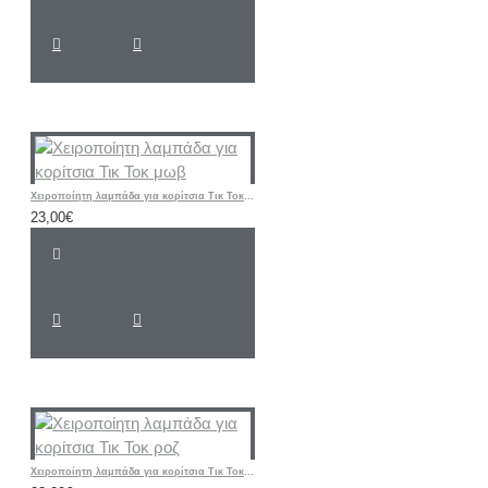
Χειροποίητη λαμπάδα για κορίτσια Τικ Τοκ μωβ
23,00€
Χειροποίητη λαμπάδα για κορίτσια Τικ Τοκ ροζ