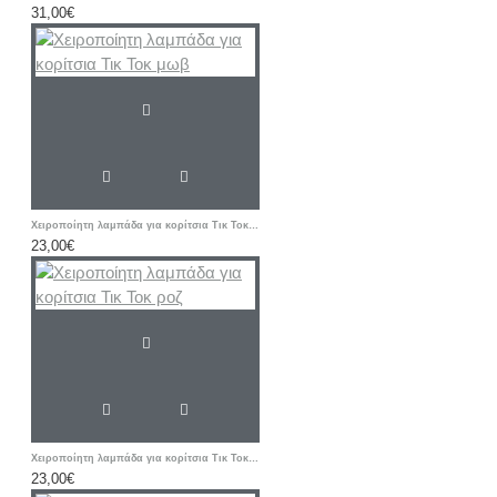
31,00€
Χειροποίητη λαμπάδα για κορίτσια Τικ Τοκ μωβ
23,00€
Χειροποίητη λαμπάδα για κορίτσια Τικ Τοκ ροζ
23,00€