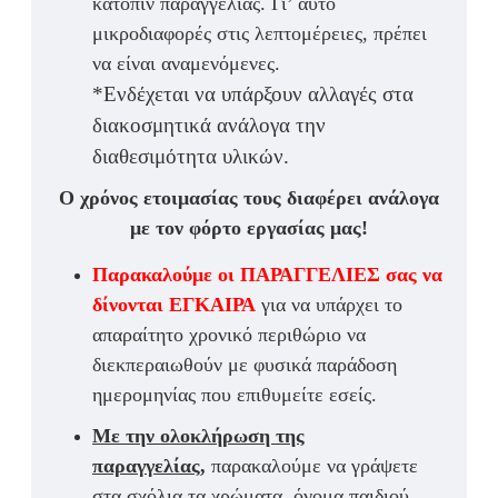
κατόπιν παραγγελίας. Γι’ αυτό
μικροδιαφορές στις λεπτομέρειες, πρέπει
να είναι αναμενόμενες.
*Ενδέχεται να υπάρξουν αλλαγές στα
διακοσμητικά ανάλογα την
διαθεσιμότητα υλικών.
Ο χρόνος ετοιμασίας τους διαφέρει ανάλογα
με τον φόρτο εργασίας μας!
Παρακαλούμε οι ΠΑΡΑΓΓΕΛΙΕΣ σας να
δίνονται ΕΓΚΑΙΡΑ
για να υπάρχει το
απαραίτητο χρονικό περιθώριο να
διεκπεραιωθούν με φυσικά παράδοση
ημερομηνίας που επιθυμείτε εσείς.
Με την ολοκλήρωση της
παραγγελίας,
παρακαλούμε να γράψετε
στα σχόλια τα χρώματα, όνομα παιδιού,