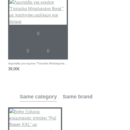
Λαμπάδα για κορίτσι "Γατούλα Μπαλαρίνα floral " με λαστιχάκι μαλλιών και όνομα
39,00€
Same category
Same brand