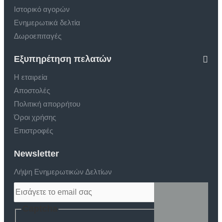
Ιστορικό αγορών
Ενημερωτικά δελτία
Δωροεπιταγές
Εξυπηρέτηση πελατών
Η εταιρεία
Αποστολές
Πολιτική απορρήτου
Όροι χρήσης
Επιστροφές
Newsletter
Λήψη Ενημερωτικών Δελτίων
Captcha