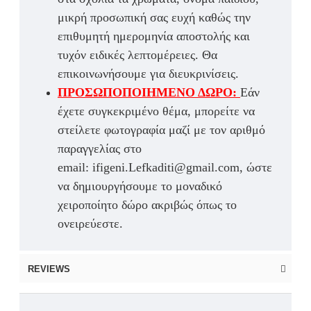
μικρή προσωπική σας ευχή καθώς την
επιθυμητή ημερομηνία αποστολής και
τυχόν ειδικές λεπτομέρειες. Θα
επικοινωνήσουμε για διευκρινίσεις.
ΠΡΟΣΩΠΟΠΟΙΗΜΕΝΟ ΔΩΡΟ:
Εάν
έχετε συγκεκριμένο θέμα, μπορείτε να
στείλετε φωτογραφία μαζί με τον αριθμό
παραγγελίας στο
email: ifigeni.Lefkaditi@gmail.com, ώστε
να δημιουργήσουμε το μοναδικό
χειροποίητο δώρο ακριβώς όπως το
ονειρεύεστε.
REVIEWS