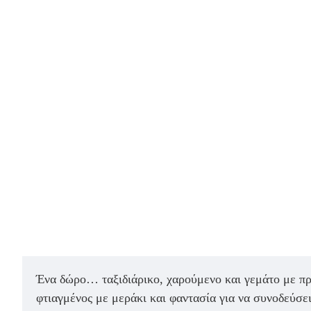
Ένα δώρο… ταξιδιάρικο, χαρούμενο και γεμάτο με πρ
φτιαγμένος με μεράκι και φαντασία για να συνοδεύσε