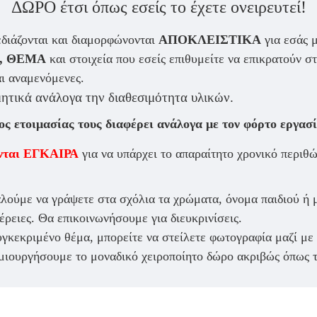
ΔΩΡΟ έτσι όπως εσείς το έχετε ονειρευτεί!
διάζονται και διαμορφώνονται
ΑΠΟΚΛΕΙΣΤΙΚΑ
για εσάς μ
, ΘΕΜΑ
και στοιχεία που εσείς επιθυμείτε να επικρατούν στ
αι αναμενόμενες.
ητικά ανάλογα την διαθεσιμότητα υλικών.
ος ετοιμασίας τους διαφέρει ανάλογα με τον φόρτο εργασί
ονται ΕΓΚΑΙΡΑ
για να υπάρχει το απαραίτητο χρονικό περι
λούμε να γράψετε στα σχόλια τα χρώματα, όνομα παιδιού ή 
έρειες. Θα επικοινωνήσουμε για διευκρινίσεις.
υγκεκριμένο θέμα, μπορείτε να στείλετε φωτογραφία μαζί με
ημιουργήσουμε το μοναδικό χειροποίητο δώρο ακριβώς όπως τ