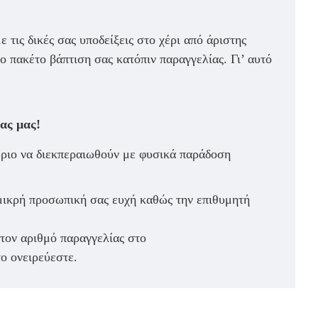
ε τις δικές σας υποδείξεις στο χέρι από άριστης
ο πακέτο βάπτιση σας κατόπιν παραγγελίας. Γι’ αυτό
ας μας!
θώριο να διεκπεραιωθούν με φυσικά παράδοση
μικρή προσωπική σας ευχή καθώς την επιθυμητή
 τον αριθμό παραγγελίας στο
ο ονειρεύεστε.