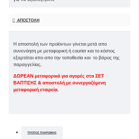
ΑΠΟΣΤΟΛΉ
Η αποστολή των προϊόντων γίνεται μετά απο
συνενόηση με μεταφορική ή courier και το κόστος
εξαρτάται απο απο την τοποθεσία και το βάρος της
παραγγελίας.
ΔΩΡΕΑΝ μεταφορικά για αγορές στα ΣΕΤ
ΒΑΠΤΙΣΗΣ & αποστολή με συνεργαζόμενη
μεταφορική εταιρεία.
ΤΡΌΠΟΣ ΠΛΗΡΩΜΉΣ