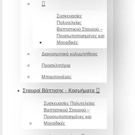
Συσκευασίες
Πολυτελείας
Βαπτιστικού Σταυρού –
Προσωποποιημένες και
Μοναδικές
Διακοσμητικά κολυμπήθρας
Προσκλητήρια
Μπομπονιέρες
Σταυροί Βάπτισης - Κοσμήματα
Συσκευασίες Πολυτελείας
Βαπτιστικού Σταυρού –
Προσωποποιημένες και
Μοναδικές