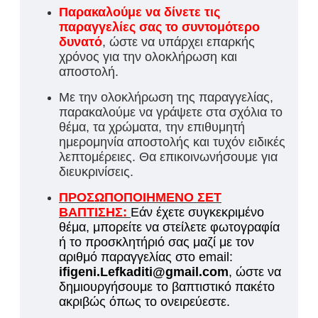
Παρακαλούμε να δίνετε τις
παραγγελίες σας το συντομότερο
δυνατό
, ώστε να υπάρχει επαρκής
χρόνος για την ολοκλήρωση και
αποστολή.
Με την ολοκλήρωση της παραγγελίας,
παρακαλούμε να γράψετε στα σχόλια το
θέμα, τα χρώματα, την επιθυμητή
ημερομηνία αποστολής και τυχόν ειδικές
λεπτομέρειες. Θα επικοινωνήσουμε για
διευκρινίσεις.
ΠΡΟΣΩΠΟΠΟΙΗΜΕΝΟ ΣΕΤ
ΒΑΠΤΙΣΗΣ:
Εάν έχετε συγκεκριμένο
θέμα, μπορείτε να στείλετε φωτογραφία
ή το προσκλητήριό σας μαζί με τον
αριθμό παραγγελίας στο email:
ifigeni.Lefkaditi@gmail.com
, ώστε να
δημιουργήσουμε το βαπτιστικό πακέτο
ακριβώς όπως το ονειρεύεστε.