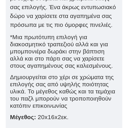
σας επιλογής. Ένα άκρως εντυπωσιακό
δώρο να χαρίσετε στα αγαπημένα σας
πρόσωπα με τις πιο όμορφες πινελιές.
*Μια πρωτότυπη επιλογή για
διακοσμητικό τραπεζιού αλλά και για
μπομπονιέρα δωράκι στην βάπτιση
αλλά και στο πάρτι σας να χαρίσετε
στους αγαπημένους σας καλεσμένους.
Δημιουργείται στο χέρι σε χρώματα της
επιλογής σας από υψηλής ποιότητας
υλικά. Το μέγεθος καθώς και τα τεμάχια
του παζλ μπορούν να τροποποιηθούν
κατόπιν επικοινωνίας
Μέγεθος:
20x16x2εκ.