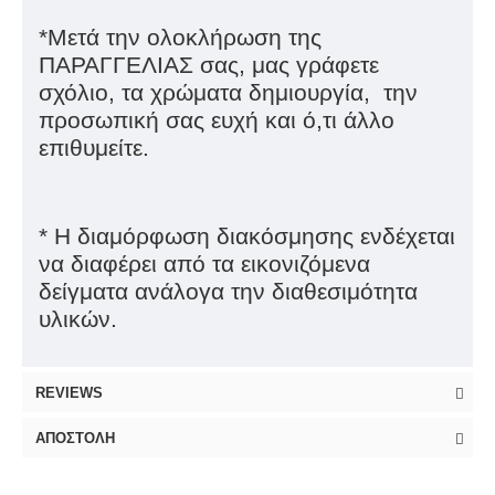
*Μετά την ολοκλήρωση της
ΠΑΡΑΓΓΕΛΙΑΣ σας, μας γράφετε
σχόλιο, τα χρώματα δημιουργία, την
προσωπική σας ευχή και ό,τι άλλο
επιθυμείτε.
* Η διαμόρφωση διακόσμησης ενδέχεται
να διαφέρει από τα εικονιζόμενα
δείγματα ανάλογα την διαθεσιμότητα
υλικών.
REVIEWS
ΑΠΟΣΤΟΛΉ