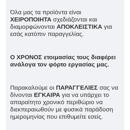
Όλα μας τα προϊόντα είναι
ΧΕΙΡΟΠΟΙΗΤΑ
σχεδιάζονται και
διαμορφώνονται
ΑΠΟΚΛΕΙΣΤΙΚΑ
για
εσάς κατόπιν παραγγελίας.
Ο ΧΡΟΝΟΣ ετοιμασίας τους διαφέρει
ανάλογα τον φόρτο εργασίας μας.
Παρακαλούμε οι
ΠΑΡΑΓΓΕΛΙΕΣ
σας να
δίνονται
ΕΓΚΑΙΡΑ
για να υπάρχει το
απαραίτητο χρονικό περιθώριο να
διεκπεραιωθούν με φυσικά παράδοση
ημερομηνίας που επιθυμείτε εσείς.