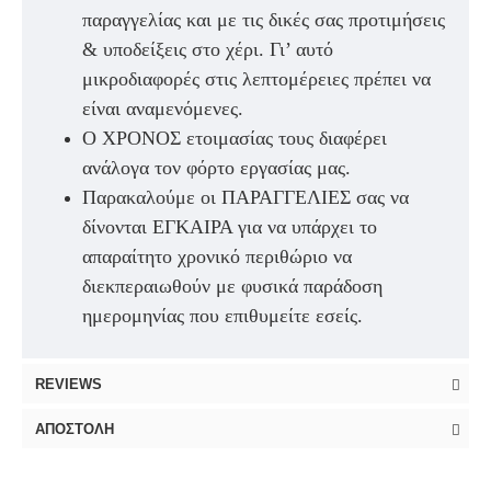
παραγγελίας και με τις δικές σας προτιμήσεις
& υποδείξεις στο χέρι. Γι’ αυτό
μικροδιαφορές στις λεπτομέρειες πρέπει να
είναι αναμενόμενες.
Ο ΧΡΟΝΟΣ ετοιμασίας τους διαφέρει
ανάλογα τον φόρτο εργασίας μας.
Παρακαλούμε οι ΠΑΡΑΓΓΕΛΙΕΣ σας να
δίνονται ΕΓΚΑΙΡΑ για να υπάρχει το
απαραίτητο χρονικό περιθώριο να
διεκπεραιωθούν με φυσικά παράδοση
ημερομηνίας που επιθυμείτε εσείς.
REVIEWS
ΑΠΟΣΤΟΛΉ