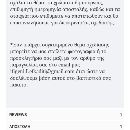
σχόλιο το θέμα, τα χρώματα δημιουργίας,
επιθυμητή ημερομηνία αποστολής, καθώς και τα
στοιχεία που επιθυμείτε να αποτυπωθούν και θα
επικοινωνήσουμε για διευκρινήσεις σχεδίασης.
*Εάν υπάρχει συγκεκριμένο θέμα σχεδίασης
μπορείτε να μας στείλετε φωτογραφία ή το
προσκλητήριο σας μαζί με τον αριθμό της
παραγγελίας σας στο
email
μας
ifigeni
.
Lefkaditi
@
gmail
.
com
έτσι ώστε να
δουλέψουμε βάση αυτού στο βαπτιστικό σας
πακέτο.
REVIEWS
ΑΠΟΣΤΟΛΉ