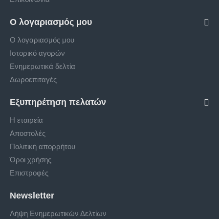
Ο λογαριασμός μου
Ο λογαριασμός μου
Ιστορικό αγορών
Ενημερωτικά δελτία
Δωροεπιταγές
Εξυπηρέτηση πελατών
Η εταιρεία
Αποστολές
Πολιτική απορρήτου
Όροι χρήσης
Επιστροφές
Newsletter
Λήψη Ενημερωτικών Δελτίων