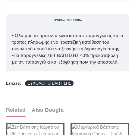
ΤΡΌΠΟΣ ΠΛΗΡΩΜΉΣ
• Όλα μας τα προϊόντα είναι κατόπιν παραγγελίας και ο
τρόπος πληρωμής είναι τραπεζική κατάθεση του
συνολικού ποσού για να ξεκινήσει η δημιουργία αυτής.
•Για παραγγελίες ΣΕΤ ΒΑΠΤΙΣΗΣ 40% προκαταβολή
με την παραγγελία και εξόφληση πριν την αποστολή.
Ετικέτες:
ΕΥΧΟΛΟΓΙΟ ΒΑΠΤΙΣΗΣ
Related
Also Bought