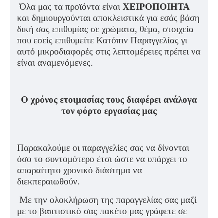
Όλα μας τα προϊόντα είναι
ΧΕΙΡΟΠΟΙΗΤΑ
και δημιουργούνται αποκλειστικά για εσάς βάση
δική σας επιθυμίας σε χρώματα, θέμα, στοιχεία
που εσείς επιθυμείτε Κατόπιν Παραγγελίας γι
αυτό μικροδιαφορές στις λεπτομέρειες πρέπει να
είναι αναμενόμενες.
Ο χρόνος ετοιμασίας τους διαφέρει ανάλογα
τον φόρτο εργασίας μας
Παρακαλούμε οι παραγγελίες σας να δίνονται
όσο το συντομότερο έτσι ώστε να υπάρχει το
απαραίτητο χρονικό διάστημα να
διεκπεραιωθούν.
Με την ολοκλήρωση της παραγγελίας σας μαζί
με το βαπτιστικό σας πακέτο μας γράφετε σε