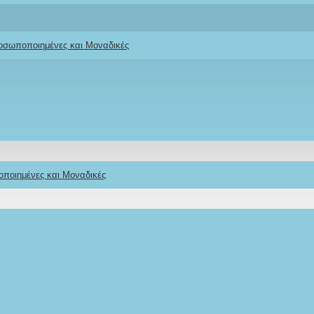
ροσωποποιημένες και Μοναδικές
οποιημένες και Μοναδικές