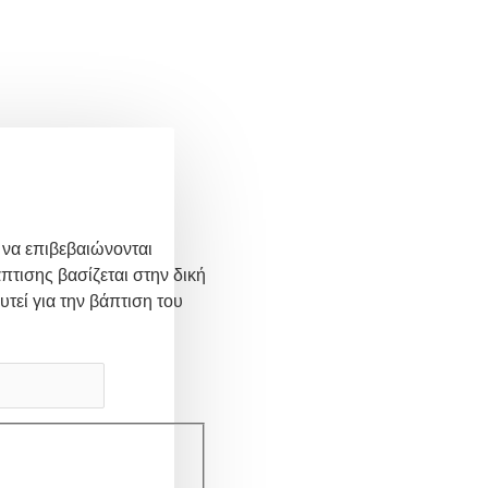
 να επιβεβαιώνονται
πτισης βασίζεται στην δική
υτεί για την βάπτιση του