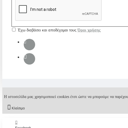
Έχω διαβάσει και αποδέχομαι τους
Όροι χρήσης
Η ιστοσελίδα μας χρησιμοποιεί cookies έτσι ώστε να μπορούμε να παρέχου
Κλείσιμο
Facebook