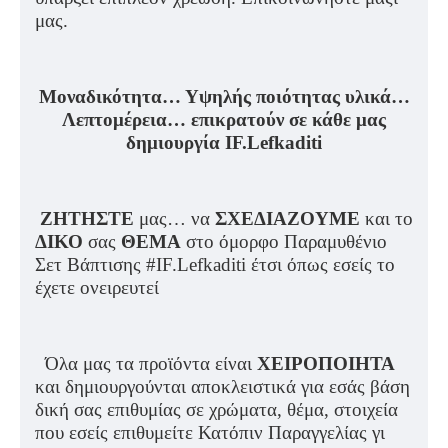
μας.
Μοναδικότητα… Υψηλής ποιότητας υλικά…
Λεπτομέρεια… επικρατούν σε κάθε μας
δημιουργία IF.Lefkaditi
ΖΗΤΗΣΤΕ
μας… να
ΣΧΕΔΙΑΖΟΥΜΕ
και το
ΔΙΚΟ
σας
ΘΕΜΑ
στο όμορφο Παραμυθένιο
Σετ Βάπτισης #IF.Lefkaditi έτσι όπως εσείς το
έχετε ονειρευτεί
Όλα μας τα προϊόντα είναι
ΧΕΙΡΟΠΟΙΗΤΑ
και δημιουργούνται αποκλειστικά για εσάς βάση
δική σας επιθυμίας σε χρώματα, θέμα, στοιχεία
που εσείς επιθυμείτε Κατόπιν Παραγγελίας γι