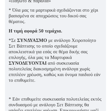
«Παγωτό & παραλία»
* Όλα μας τα μαρτυρικά σχεδιάζονται στο χέρι
βασισμένα σε αποχρώσεις του δικού σας
θέματος.
Η τιμή αφορά 50 τεμάχια.
*Σε
ΣΥΝΔΥΑΣΜΟ
με ανάλογο Χειροποίητο
Σετ Βάπτισης το οποίο σχεδιάζουμε
αποκλειστικά για εσάς σε θέμα δικής σας
επιλογής, όλα μας τα Μαρτυρικά
ΣΥΝΟΔΕΥΟΝΤΑΙ
από συσκευασία
πολυτελείας διακοσμημένη ανάλογα χωρίς
επιπλέον χρέωση, καθώς και όνομα παιδιού εάν
το επιθυμείτε.
* Εάν επιθυμείτε συσκευασία πολυτελείας εκτός
συνδυασμού με ανάλογο Σετ Βάπτισης θα
υπάρξει επιπλέον χρέωση. Επικοινωνήστε μαζί