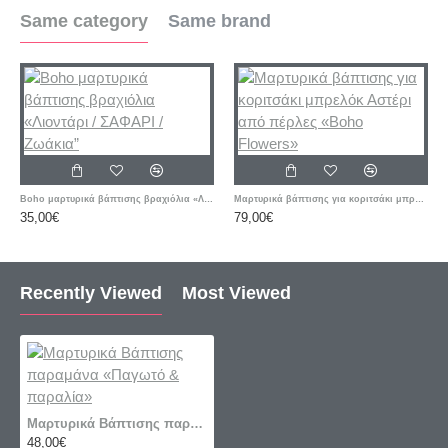
Same category
Same brand
Boho μαρτυρικά βάπτισης βραχιόλια «Λιοντάρι / ΣΑΦΑΡΙ / Ζωάκια”
Μαρτυρικά βάπτισης για κοριτσάκι μπρελόκ Αστέρι από πέρλες «Boho Flowers»
35,00€
79,00€
Recently Viewed
Most Viewed
Μαρτυρικά Βάπτισης παραμάνα «Παγωτό & παραλία»
48,00€