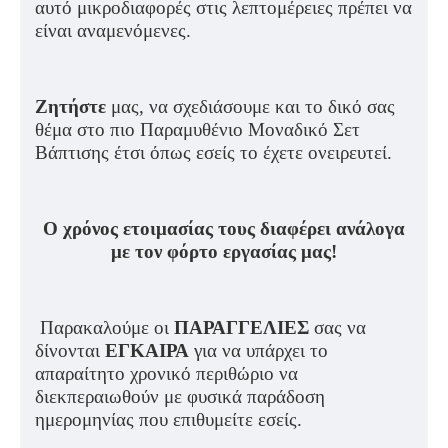
αυτό μικροδιαφορές στις λεπτομέρειες πρέπει να
είναι αναμενόμενες.
Ζητήστε
μας, να σχεδιάσουμε και το δικό σας
θέμα στο πιο Παραμυθένιο Μοναδικό Σετ
Βάπτισης έτσι όπως εσείς το έχετε ονειρευτεί.
Ο χρόνος ετοιμασίας τους διαφέρει ανάλογα
με τον φόρτο εργασίας μας!
Παρακαλούμε οι
ΠΑΡΑΓΓΕΛΙΕΣ
σας να
δίνονται
ΕΓΚΑΙΡΑ
για να υπάρχει το
απαραίτητο χρονικό περιθώριο να
διεκπεραιωθούν με φυσικά παράδοση
ημερομηνίας που επιθυμείτε εσείς.