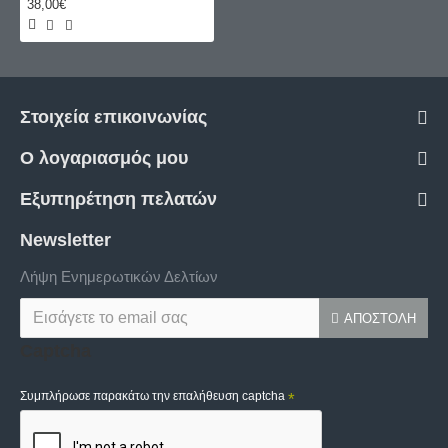
38,00€
Στοιχεία επικοινωνίας
Ο λογαριασμός μου
Εξυπηρέτηση πελατών
Newsletter
Λήψη Ενημερωτικών Δελτίων
ΑΠΟΣΤΟΛΉ
Captcha
Συμπλήρωσε παρακάτω την επαλήθευση captcha