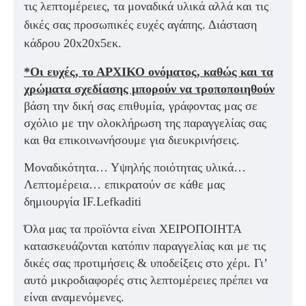
τις λεπτομέρειες, τα μοναδικά υλικά αλλά και τις
δικές σας προσωπικές ευχές αγάπης. Διάσταση
κάδρου 20x20x5εκ.
*Οι ευχές, το ΑΡΧΙΚΟ ονόματος, καθώς και τα
χρώματα σχεδίασης μπορούν να τροποποιηθούν
βάση την δική σας επιθυμία, γράφοντας μας σε
σχόλιο με την ολοκλήρωση της παραγγελίας σας
και θα επικοινωνήσουμε για διευκρινήσεις.
Μοναδικότητα… Υψηλής ποιότητας υλικά…
Λεπτομέρεια… επικρατούν σε κάθε μας
δημιουργία IF.Lefkaditi
Όλα μας τα προϊόντα είναι ΧΕΙΡΟΠΟΙΗΤΑ
κατασκευάζονται κατόπιν παραγγελίας και με τις
δικές σας προτιμήσεις & υποδείξεις στο χέρι. Γι’
αυτό μικροδιαφορές στις λεπτομέρειες πρέπει να
είναι αναμενόμενες.