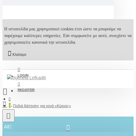
Η ιστοσελίδα μας χρησιμοποιεί cookies έτσι ώστε να μπορούμε να
παρέχουμε καλύτερες υπηρεσίες. Εάν συμφωνείτε με αυτό, συνεχίστε να
χρησιμοποιείτε κανονικά την ιστοσελίδα.
Κλείσιμο
LOGIN
REGISTER
0
Ποδιά βάπτισης για νονά «Κύκνος»
All
2610001348