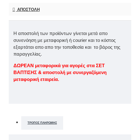
ΑΠΟΣΤΟΛΉ
Η αποστολή των προϊόντων γίνεται μετά απο
συνενόηση με μεταφορική ή courier και το κόστος
εξαρτάται απο απο την τοποθεσία και το βάρος της
παραγγελίας.
ΔΩΡΕΑΝ μεταφορικά για αγορές στα ΣΕΤ
ΒΑΠΤΙΣΗΣ & αποστολή με συνεργαζόμενη
μεταφορική εταιρεία.
ΤΡΌΠΟΣ ΠΛΗΡΩΜΉΣ