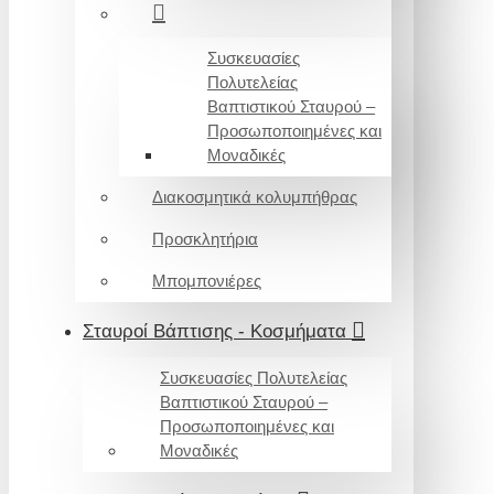
Συσκευασίες
Πολυτελείας
Βαπτιστικού Σταυρού –
Προσωποποιημένες και
Μοναδικές
Διακοσμητικά κολυμπήθρας
Προσκλητήρια
Μπομπονιέρες
Σταυροί Βάπτισης - Κοσμήματα
Συσκευασίες Πολυτελείας
Βαπτιστικού Σταυρού –
Προσωποποιημένες και
Μοναδικές