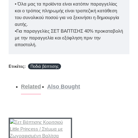
• Όλα μας τα προϊόντα είναι κατόπιν παραγγελίας
και ο τρόπος πληρωμής είναι τραπεζική κατάθεση
του συνολικού ποσού για να ξεκινήσει η δημιουργία
αυτής.
•Για παραγγελίες ΣΕΤ ΒΑΠΤΙΣΗΣ 40% προκαταβολή
με την παραγγελία και εξόφληση πριν την
αποστολή.
Ετικέτες:
Ποδιά βάπτισης
Related
Also Bought