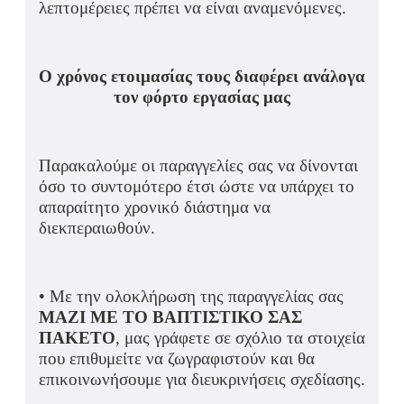
λεπτομέρειες πρέπει να είναι αναμενόμενες.
Ο χρόνος ετοιμασίας τους διαφέρει ανάλογα
τον φόρτο εργασίας μας
Παρακαλούμε οι παραγγελίες σας να δίνονται
όσο το συντομότερο έτσι ώστε να υπάρχει το
απαραίτητο χρονικό διάστημα να
διεκπεραιωθούν.
• Με την ολοκλήρωση της παραγγελίας σας
ΜΑΖΙ ΜΕ ΤΟ ΒΑΠΤΙΣΤΙΚΟ
ΣΑΣ
ΠΑΚΕΤΟ
, μας γράφετε σε σχόλιο τα στοιχεία
που επιθυμείτε να ζωγραφιστούν και θα
επικοινωνήσουμε για διευκρινήσεις σχεδίασης.