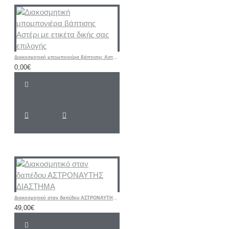
Διακοσμητική μπομπονιέρα βάπτισης Αστέρι με ετικέτα δικής σας επιλογής
0,00€
Διακοσμητικό σταν δαπέδου ΑΣΤΡΟΝΑΥΤΗΣ ΔΙΑΣΤΗΜΑ
49,00€