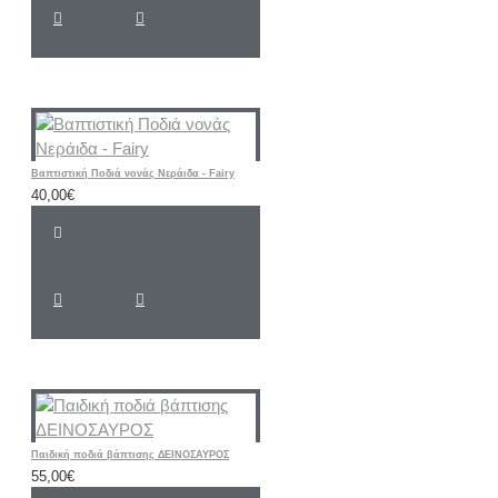
Βαπτιστική Ποδιά νονάς Νεράιδα - Fairy
40,00€
Παιδική ποδιά βάπτισης ΔΕΙΝΟΣΑΥΡΟΣ
55,00€