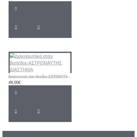
Διακοσμητικό σταν δαπέδου ΑΣΤΡΟΝΑΥΤΗΣ ΔΙΑΣΤΗΜΑ
49,00€