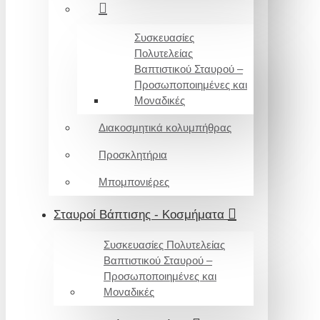
Συσκευασίες
Πολυτελείας
Βαπτιστικού Σταυρού –
Προσωποποιημένες και
Μοναδικές
Διακοσμητικά κολυμπήθρας
Προσκλητήρια
Μπομπονιέρες
Σταυροί Βάπτισης - Κοσμήματα
Συσκευασίες Πολυτελείας
Βαπτιστικού Σταυρού –
Προσωποποιημένες και
Μοναδικές