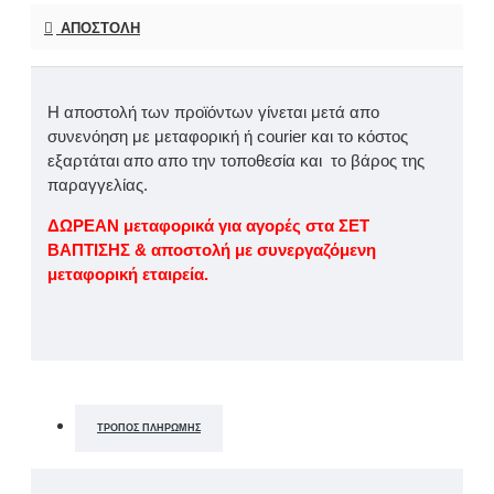
ΑΠΟΣΤΟΛΉ
Η αποστολή των προϊόντων γίνεται μετά απο
συνενόηση με μεταφορική ή courier και το κόστος
εξαρτάται απο απο την τοποθεσία και το βάρος της
παραγγελίας.
ΔΩΡΕΑΝ μεταφορικά για αγορές στα ΣΕΤ
ΒΑΠΤΙΣΗΣ & αποστολή με συνεργαζόμενη
μεταφορική εταιρεία.
ΤΡΌΠΟΣ ΠΛΗΡΩΜΉΣ