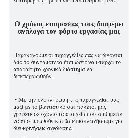
λεπτομέρειες πρέπει να είναι αναμενόμενες.
Ο χρόνος ετοιμασίας τους διαφέρει
ανάλογα τον φόρτο εργασίας μας
Παρακαλούμε οι παραγγελίες σας να δίνονται
όσο το συντομότερο έτσι ώστε να υπάρχει το
απαραίτητο χρονικό διάστημα να
διεκπεραιωθούν.
• Με την ολοκλήρωση της παραγγελίας σας
μαζί με το βαπτιστικό σας πακέτο, μας
γράφετε σε σχόλιο τα στοιχεία που επιθυμείτε
να αποτυπωθούν και θα επικοινωνήσουμε για
διευκρινήσεις σχεδίασης.