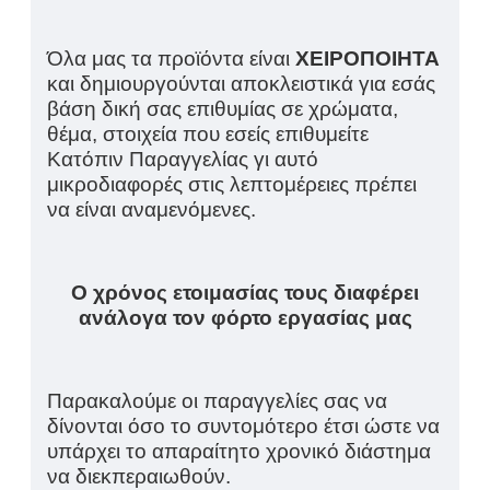
Όλα μας τα προϊόντα είναι
ΧΕΙΡΟΠΟΙΗΤΑ
και δημιουργούνται αποκλειστικά για εσάς
βάση δική σας επιθυμίας σε χρώματα,
θέμα, στοιχεία που εσείς επιθυμείτε
Κατόπιν Παραγγελίας γι αυτό
μικροδιαφορές στις λεπτομέρειες πρέπει
να είναι αναμενόμενες.
Ο χρόνος ετοιμασίας τους διαφέρει
ανάλογα τον φόρτο εργασίας μας
Παρακαλούμε οι παραγγελίες σας να
δίνονται όσο το συντομότερο έτσι ώστε να
υπάρχει το απαραίτητο χρονικό διάστημα
να διεκπεραιωθούν.