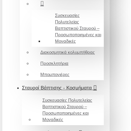
Συσκευασίες
Πολυτελείας
Βαπτιστικού Σταυρού –
Προσωποποιημένες και
Μοναδικές
Διακοσμητικά κολυμπήθρας
Προσκλητήρια
Μπομπονιέρες
Σταυροί Βάπτισης - Κοσμήματα
Συσκευασίες Πολυτελείας
Βαπτιστικού Σταυρού –
Προσωποποιημένες και
Μοναδικές