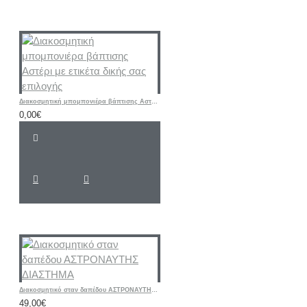
Διακοσμητική μπομπονιέρα βάπτισης Αστέρι με ετικέτα δικής σας επιλογής
0,00€
Διακοσμητικό σταν δαπέδου ΑΣΤΡΟΝΑΥΤΗΣ ΔΙΑΣΤΗΜΑ
49,00€