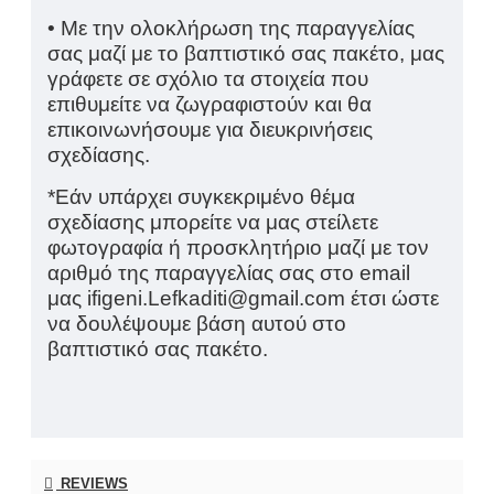
• Με την ολοκλήρωση της παραγγελίας
σας μαζί με το βαπτιστικό σας πακέτο, μας
γράφετε σε σχόλιο τα στοιχεία που
επιθυμείτε να ζωγραφιστούν και θα
επικοινωνήσουμε για διευκρινήσεις
σχεδίασης.
*Εάν υπάρχει συγκεκριμένο θέμα
σχεδίασης μπορείτε να μας στείλετε
φωτογραφία ή προσκλητήριο μαζί με τον
αριθμό της παραγγελίας σας στο
email
μας
ifigeni
.
Lefkaditi
@
gmail
.
com
έτσι ώστε
να δουλέψουμε βάση αυτού στο
βαπτιστικό σας πακέτο.
REVIEWS