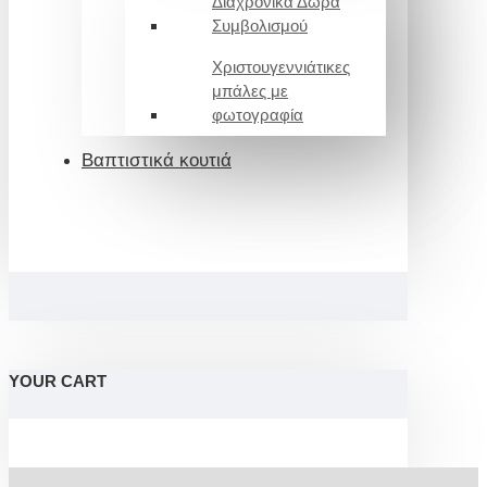
Διαχρονικά Δώρα
Συμβολισμού
Χριστουγεννιάτικες
μπάλες με
φωτογραφία
Βαπτιστικά κουτιά
YOUR CART