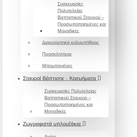
Συσκευασίες
Πολυτελείας
Βαπτιστικού Σταυρού –
Προσωποποιημένες και
Μοναδικές
Διακοσμητικά κολυμπήθρας
Προσκλητήρια
Μπομπονιέρες
Σταυροί Βάπτισης - Κοσμήματα
Συσκευασίες Πολυτελείας
Βαπτιστικού Σταυρού –
Προσωποποιημένες και
Μοναδικές
Ζωγραφιστά μπλουζάκια
Αγόρι