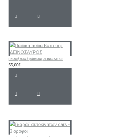
Παιδική ποδιά βάπτισης ΔΕΙΝΟΣΑΥΡΟΣ
55,00€