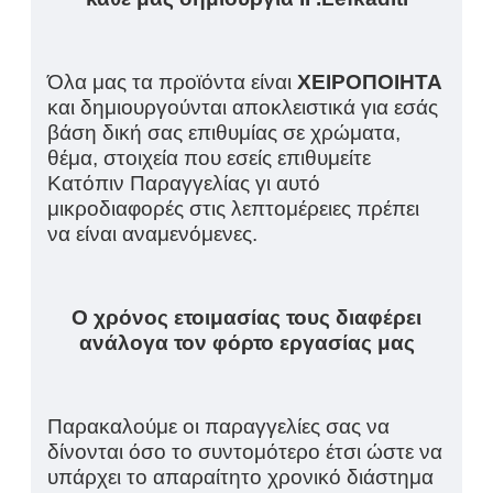
Όλα μας τα προϊόντα είναι
ΧΕΙΡΟΠΟΙΗΤΑ
και δημιουργούνται αποκλειστικά για εσάς
βάση δική σας επιθυμίας σε χρώματα,
θέμα, στοιχεία που εσείς επιθυμείτε
Κατόπιν Παραγγελίας γι αυτό
μικροδιαφορές στις λεπτομέρειες πρέπει
να είναι αναμενόμενες.
Ο χρόνος ετοιμασίας τους διαφέρει
ανάλογα τον φόρτο εργασίας μας
Παρακαλούμε οι παραγγελίες σας να
δίνονται όσο το συντομότερο έτσι ώστε να
υπάρχει το απαραίτητο χρονικό διάστημα