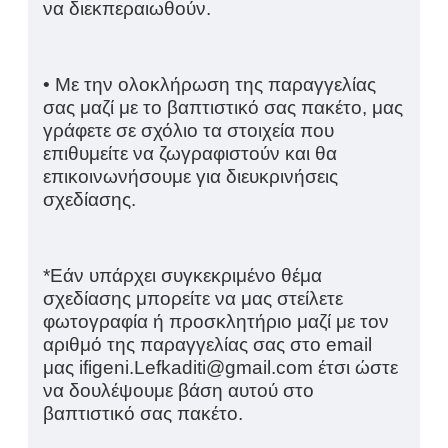
να διεκπεραιωθούν.
• Με την ολοκλήρωση της παραγγελίας
σας μαζί με το βαπτιστικό σας πακέτο, μας
γράφετε σε σχόλιο τα στοιχεία που
επιθυμείτε να ζωγραφιστούν και θα
επικοινωνήσουμε για διευκρινήσεις
σχεδίασης.
*Εάν υπάρχει συγκεκριμένο θέμα
σχεδίασης μπορείτε να μας στείλετε
φωτογραφία ή προσκλητήριο μαζί με τον
αριθμό της παραγγελίας σας στο email
μας ifigeni.Lefkaditi@gmail.com έτσι ώστε
να δουλέψουμε βάση αυτού στο
βαπτιστικό σας πακέτο.