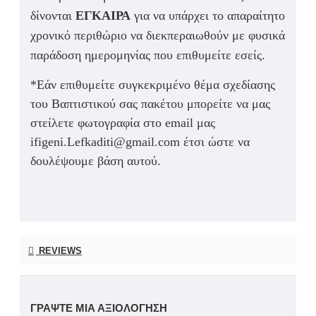
δίνονται
ΕΓΚΑΙΡΑ
για να υπάρχει το απαραίτητο
χρονικό περιθώριο να διεκπεραιωθούν με φυσικά
παράδοση ημερομηνίας που επιθυμείτε εσείς.
*Εάν επιθυμείτε συγκεκριμένο θέμα σχεδίασης
του Βαπτιστικού σας πακέτου μπορείτε να μας
στείλετε φωτογραφία στο email μας
ifigeni.Lefkaditi@gmail.com έτσι ώστε να
δουλέψουμε βάση αυτού.
REVIEWS
ΓΡΆΨΤΕ ΜΙΑ ΑΞΙΟΛΌΓΗΣΗ