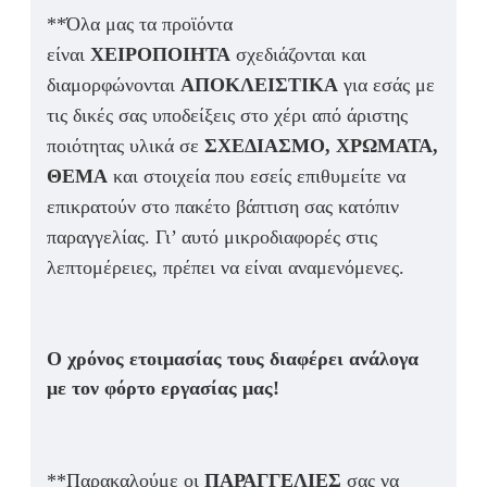
**Όλα μας τα προϊόντα
είναι
ΧΕΙΡΟΠΟΙΗΤΑ
σχεδιάζονται και
διαμορφώνονται
ΑΠΟΚΛΕΙΣΤΙΚΑ
για εσάς με
τις δικές σας υποδείξεις στο χέρι από άριστης
ποιότητας υλικά σε
ΣΧΕΔΙΑΣΜΟ, ΧΡΩΜΑΤΑ,
ΘΕΜΑ
και στοιχεία που εσείς επιθυμείτε να
επικρατούν στο πακέτο βάπτιση σας κατόπιν
παραγγελίας. Γι’ αυτό μικροδιαφορές στις
λεπτομέρειες, πρέπει να είναι αναμενόμενες.
Ο χρόνος ετοιμασίας τους διαφέρει ανάλογα
με τον φόρτο εργασίας μας!
**Παρακαλούμε οι
ΠΑΡΑΓΓΕΛΙΕΣ
σας να