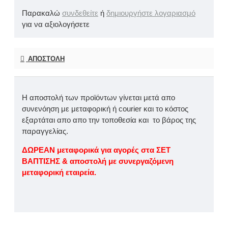
Παρακαλώ
συνδεθείτε
ή
δημιουργήστε λογαριασμό
για να αξιολογήσετε
ΑΠΟΣΤΟΛΉ
Η αποστολή των προϊόντων γίνεται μετά απο
συνενόηση με μεταφορική ή courier και το κόστος
εξαρτάται απο απο την τοποθεσία και το βάρος της
παραγγελίας.
ΔΩΡΕΑΝ μεταφορικά για αγορές στα ΣΕΤ
ΒΑΠΤΙΣΗΣ & αποστολή με συνεργαζόμενη
μεταφορική εταιρεία.