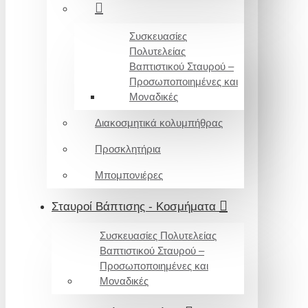
Συσκευασίες
Πολυτελείας
Βαπτιστικού Σταυρού –
Προσωποποιημένες και
Μοναδικές
Διακοσμητικά κολυμπήθρας
Προσκλητήρια
Μπομπονιέρες
Σταυροί Βάπτισης - Κοσμήματα
Συσκευασίες Πολυτελείας
Βαπτιστικού Σταυρού –
Προσωποποιημένες και
Μοναδικές