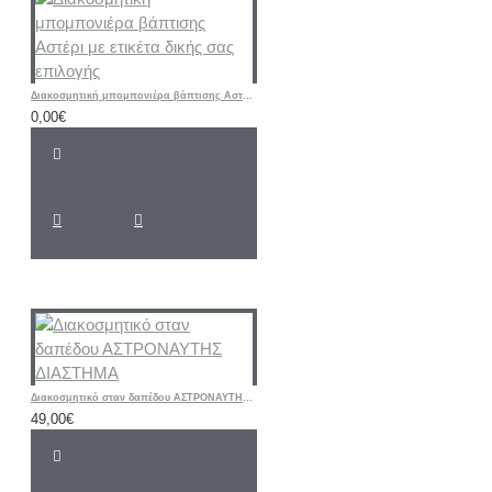
Διακοσμητική μπομπονιέρα βάπτισης Αστέρι με ετικέτα δικής σας επιλογής
0,00€
Διακοσμητικό σταν δαπέδου ΑΣΤΡΟΝΑΥΤΗΣ ΔΙΑΣΤΗΜΑ
49,00€