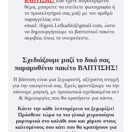
ΒΑΠΤΙΣΗΣ:
Εάν έχετε συγκεκριμένο
θέμα, μπορείτε να στείλετε φωτογραφία ή
το προσκλητήριό σας μαζί με τον αριθμό
παραγγελίας στο
email: ifigeni.Lefkaditi@gmail.com, ώστε
να δημιουργήσουμε το βαπτιστικό πακέτο
ακριβώς όπως το ονειρεύεστε.
Σχεδιάζουμε μαζί το δικό σας
παραμυθένιο πακέτο ΒΑΠΤΙΣΗΣ!
Η βάπτιση είναι μια ξεχωριστή, αξέχαστη στιγμή
για την οικογένειά σας. Εμείς φροντίζουμε να την
κάνουμε μαγική, με προσωπικά σχεδιασμένα σετ
& δημιουργίες που θα κρατήσετε για πάντα.
Κάντε την κάθε λεπτομέρεια να ξεχωρίζει!
Πρόσθεσε τώρα τα πιο γλυκά χειροποίητα
μαρτυρικά στο καλάθι σου και χάρισε στους
καλεσμένους σου κάτι που θα κρατήσουν για