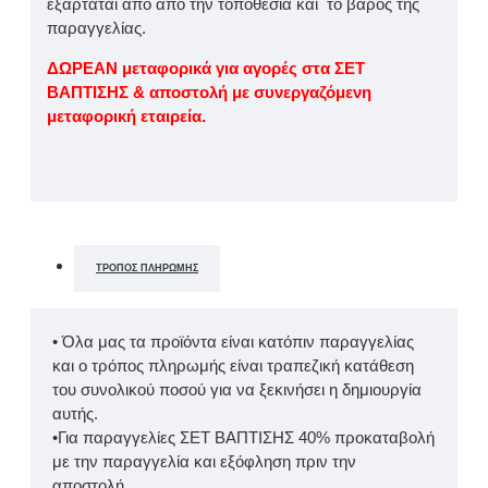
εξαρτάται απο απο την τοποθεσία και το βάρος της
παραγγελίας.
ΔΩΡΕΑΝ μεταφορικά για αγορές στα ΣΕΤ
ΒΑΠΤΙΣΗΣ & αποστολή με συνεργαζόμενη
μεταφορική εταιρεία.
ΤΡΌΠΟΣ ΠΛΗΡΩΜΉΣ
• Όλα μας τα προϊόντα είναι κατόπιν παραγγελίας
και ο τρόπος πληρωμής είναι τραπεζική κατάθεση
του συνολικού ποσού για να ξεκινήσει η δημιουργία
αυτής.
•Για παραγγελίες ΣΕΤ ΒΑΠΤΙΣΗΣ 40% προκαταβολή
με την παραγγελία και εξόφληση πριν την
αποστολή.