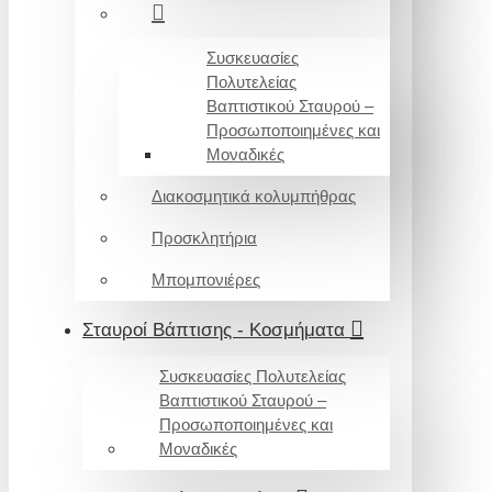
Συσκευασίες
Πολυτελείας
Βαπτιστικού Σταυρού –
Προσωποποιημένες και
Μοναδικές
Διακοσμητικά κολυμπήθρας
Προσκλητήρια
Μπομπονιέρες
Σταυροί Βάπτισης - Κοσμήματα
Συσκευασίες Πολυτελείας
Βαπτιστικού Σταυρού –
Προσωποποιημένες και
Μοναδικές