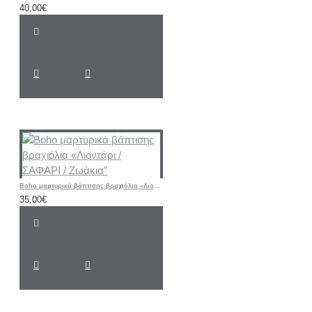
40,00€
Boho μαρτυρικά βάπτισης βραχιόλια «Λιοντάρι / ΣΑΦΑΡΙ / Ζωάκια”
35,00€