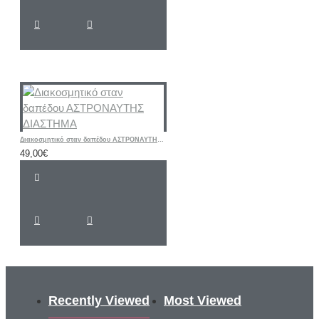
Διακοσμητικό σταν δαπέδου ΑΣΤΡΟΝΑΥΤΗΣ ΔΙΑΣΤΗΜΑ
49,00€
Recently Viewed
Most Viewed