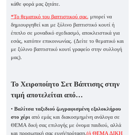
κάθε φορά μας ζητάτε.
*Το θεματικό του βαπτιστικού σας,
μπορεί να
δημιουργηθεί και με ξύλινο βαπτιστικό κουτί ή
έπιπλο σε μοναδικό σχεδιασμό, αποκλειστικά για
εσάς, κατόπιν επικοινωνίας. (Δείτε το θεματικό και
με ξύλινο βαπτιστικό κουτί γραφείο στην συλλογή
μας).
Το Χειροποίητο Σετ Βάπτισης στην
τιμή αποτελείται από…
•
Βαλίτσα ταξιδιού ζωγραφισμένη εξολοκλήρου
στο χέρι
από εμάς και διακοσμημένη ανάλογα σε
ΘΕΜΑ δική σας επιλογής με όνομα παιδιού, αλλά
και προσωπική σας ευχή/πρόταση.
(ή ΘΕΜΑ ΔΙΚΗ