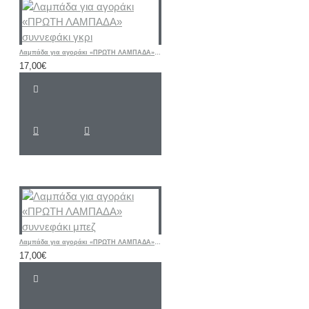
Λαμπάδα για αγοράκι «ΠΡΩΤΗ ΛΑΜΠΑΔΑ» συννεφάκι γκρι
17,00€
Λαμπάδα για αγοράκι «ΠΡΩΤΗ ΛΑΜΠΑΔΑ» συννεφάκι μπεζ
17,00€