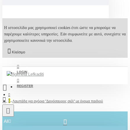
Η ιστοσελίδα μας χρησιμοποιεί cookies έτσι ώστε να μπορούμε να
παρέχουμε καλύτερες υπηρεσίες. Εάν συμφωνείτε με αυτό, συνεχίστε να
χρησιμοποιείτε κανονικά την ιστοσελίδα.
Κλείσιμο
LOGIN
REGISTER
0
Λαμπάδα για αγόρια "Δεινόσαυρος σιέλ" με όνομα παιδιού
All
2610001348