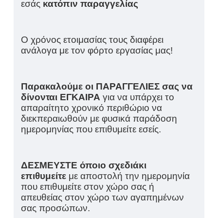
εσάς
κατόπιν παραγγελίας
Ο χρόνος ετοιμασίας τους διαφέρει
ανάλογα με τον φόρτο εργασίας μας!
Παρακαλούμε οι ΠΑΡΑΓΓΕΛΙΕΣ σας να
δίνονται ΕΓΚΑΙΡΑ
για να υπάρχει το
απαραίτητο χρονικό περιθώριο να
διεκπεραιωθούν με φυσικά παράδοση
ημερομηνίας που επιθυμείτε εσείς.
ΔΕΣΜΕΥΣΤΕ όποιο σχεδιάκι
επιθυμείτε
με αποστολή την ημερομηνία
που επιθυμείτε στον χώρο σας ή
απευθείας στον χώρο των αγαπημένων
σας προσώπων.