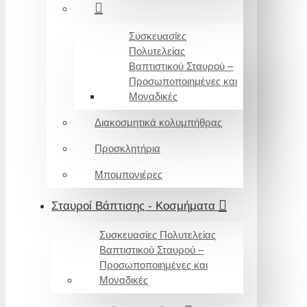
Συσκευασίες
Πολυτελείας
Βαπτιστικού Σταυρού –
Προσωποποιημένες και
Μοναδικές
Διακοσμητικά κολυμπήθρας
Προσκλητήρια
Μπομπονιέρες
Σταυροί Βάπτισης - Κοσμήματα
Συσκευασίες Πολυτελείας
Βαπτιστικού Σταυρού –
Προσωποποιημένες και
Μοναδικές