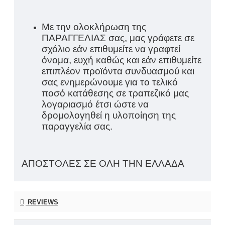
Με την ολοκλήρωση της
ΠΑΡΑΓΓΕΛΙΑΣ σας, μας γράφετε σε
σχόλιο εάν επιθυμείτε να γραφτεί
όνομα, ευχή καθώς και εάν επιθυμείτε
επιπλέον προϊόντα συνδυασμού και
σας ενημερώνουμε για το τελικό
ποσό κατάθεσης σε τραπεζικό μας
λογαριασμό έτσι ώστε να
δρομολογηθεί η υλοποίηση της
παραγγελία σας.
ΑΠΟΣΤΟΛΕΣ ΣΕ ΟΛΗ ΤΗΝ ΕΛΛΑΔΑ
REVIEWS