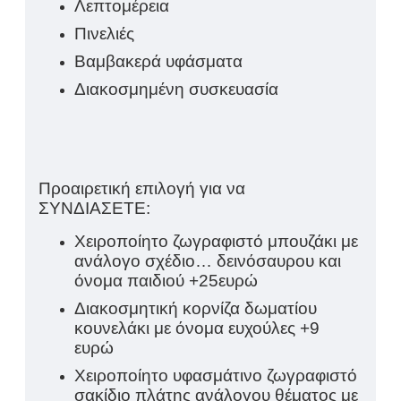
Λεπτομέρεια
Πινελιές
Βαμβακερά υφάσματα
Διακοσμημένη συσκευασία
Προαιρετική επιλογή για να
ΣΥΝΔΙΑΣΕΤΕ:
Χειροποίητο ζωγραφιστό μπουζάκι με
ανάλογο σχέδιο… δεινόσαυρου και
όνομα παιδιού +25ευρώ
Διακοσμητική κορνίζα δωματίου
κουνελάκι με όνομα ευχούλες +9
ευρώ
Χειροποίητο υφασμάτινο ζωγραφιστό
σακίδιο πλάτης ανάλογου θέματος με