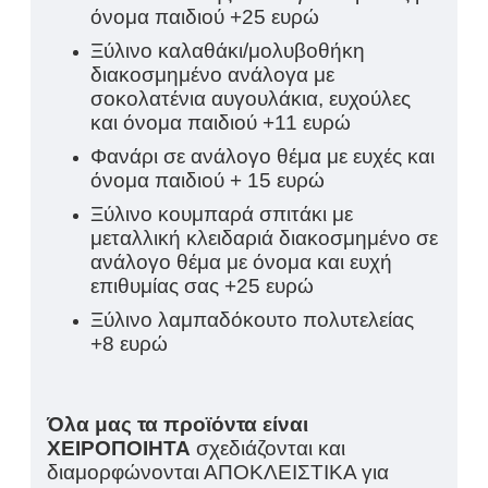
όνομα παιδιού +25 ευρώ
Ξύλινο καλαθάκι/μολυβοθήκη
διακοσμημένο ανάλογα με
σοκολατένια αυγουλάκια, ευχούλες
και όνομα παιδιού +11 ευρώ
Φανάρι σε ανάλογο θέμα με ευχές και
όνομα παιδιού + 15 ευρώ
Ξύλινο κουμπαρά σπιτάκι με
μεταλλική κλειδαριά διακοσμημένο σε
ανάλογο θέμα με όνομα και ευχή
επιθυμίας σας +25 ευρώ
Ξύλινο λαμπαδόκουτο πολυτελείας
+8 ευρώ
Όλα μας τα προϊόντα είναι
ΧΕΙΡΟΠΟΙΗΤΑ
σχεδιάζονται και
διαμορφώνονται ΑΠΟΚΛΕΙΣΤΙΚΑ για