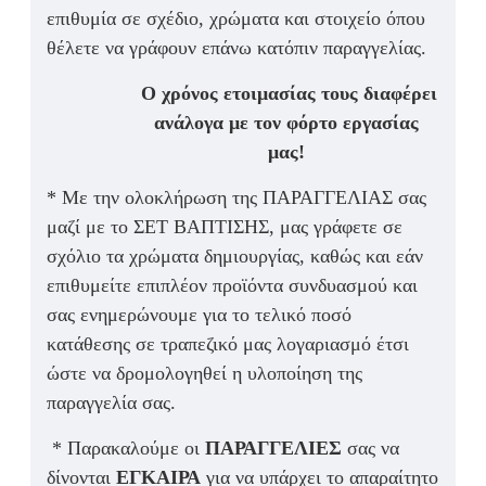
επιθυμία σε σχέδιο, χρώματα και στοιχείο όπου
θέλετε να γράφουν επάνω κατόπιν παραγγελίας.
Ο χρόνος ετοιμασίας τους διαφέρει
ανάλογα με τον φόρτο εργασίας
μας!
* Με την ολοκλήρωση της ΠΑΡΑΓΓΕΛΙΑΣ σας
μαζί με το ΣΕΤ ΒΑΠΤΙΣΗΣ, μας γράφετε σε
σχόλιο τα χρώματα δημιουργίας, καθώς και εάν
επιθυμείτε επιπλέον προϊόντα συνδυασμού και
σας ενημερώνουμε για το τελικό ποσό
κατάθεσης σε τραπεζικό μας λογαριασμό έτσι
ώστε να δρομολογηθεί η υλοποίηση της
παραγγελία σας.
* Παρακαλούμε οι
ΠΑΡΑΓΓΕΛΙΕΣ
σας να
δίνονται
ΕΓΚΑΙΡΑ
για να υπάρχει το απαραίτητο