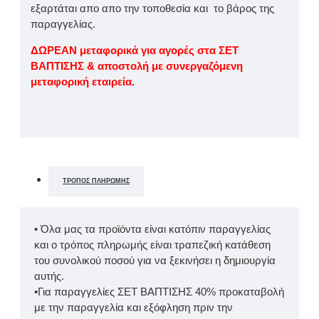
εξαρτάται απο απο την τοποθεσία και το βάρος της
παραγγελίας.
ΔΩΡΕΑΝ μεταφορικά για αγορές στα ΣΕΤ
ΒΑΠΤΙΣΗΣ & αποστολή με συνεργαζόμενη
μεταφορική εταιρεία.
ΤΡΌΠΟΣ ΠΛΗΡΩΜΉΣ
• Όλα μας τα προϊόντα είναι κατόπιν παραγγελίας
και ο τρόπος πληρωμής είναι τραπεζική κατάθεση
του συνολικού ποσού για να ξεκινήσει η δημιουργία
αυτής.
•Για παραγγελίες ΣΕΤ ΒΑΠΤΙΣΗΣ 40% προκαταβολή
με την παραγγελία και εξόφληση πριν την