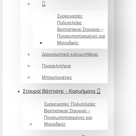
Συσκευασίες
Πολυτελείας
Βαπτιστικού Σταυρού –
Προσωποποιημένες και
Μοναδικές
Διακοσμητικά κολυμπήθρας
Προσκλητήρια
Μπομπονιέρες
Σταυροί Βάπτισης - Κοσμήματα
Συσκευασίες Πολυτελείας
Βαπτιστικού Σταυρού –
Προσωποποιημένες και
Μοναδικές