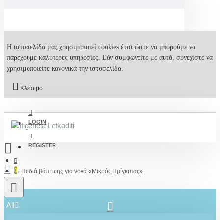
Η ιστοσελίδα μας χρησιμοποιεί cookies έτσι ώστε να μπορούμε να
παρέχουμε καλύτερες υπηρεσίες. Εάν συμφωνείτε με αυτό, συνεχίστε να
χρησιμοποιείτε κανονικά την ιστοσελίδα.
Κλείσιμο
LOGIN
REGISTER
0
Ποδιά βάπτισης για νονά «Μικρός Πρίγκιπας»
All
2610001348