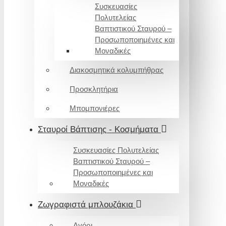
Συσκευασίες
Πολυτελείας
Βαπτιστικού Σταυρού –
Προσωποποιημένες και
Μοναδικές
Διακοσμητικά κολυμπήθρας
Προσκλητήρια
Μπομπονιέρες
Σταυροί Βάπτισης - Κοσμήματα
Συσκευασίες Πολυτελείας
Βαπτιστικού Σταυρού –
Προσωποποιημένες και
Μοναδικές
Ζωγραφιστά μπλουζάκια
Αγόρι