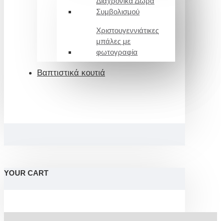
Διαχρονικά Δώρα
Συμβολισμού
Χριστουγεννιάτικες
μπάλες με
φωτογραφία
Βαπτιστικά κουτιά
YOUR CART