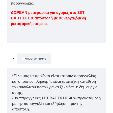
παραγγελίας.
ΔΩΡΕΑΝ μεταφορικά για αγορές στα ΣΕΤ
ΒΑΠΤΙΣΗΣ & αποστολή με συνεργαζόμενη
μεταφορική εταιρεία.
ΤΡΌΠΟΣ ΠΛΗΡΩΜΉΣ
• Όλα μας τα προϊόντα είναι κατόπιν παραγγελίας
και ο τρόπος πληρωμής είναι τραπεζική κατάθεση
του συνολικού ποσού για να ξεκινήσει η δημιουργία
αυτής.
•Για παραγγελίες ΣΕΤ ΒΑΠΤΙΣΗΣ 40% προκαταβολή
με την παραγγελία και εξόφληση πριν την
αποστολή.