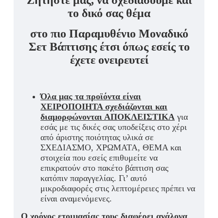
Ζητήστε μας, να σχεδιάσουμε και
το δικό σας θέμα
στο πιο Παραμυθένιο Μοναδικό
Σετ Βάπτισης έτσι όπως εσείς το
έχετε ονειρευτεί
Όλα μας τα προϊόντα είναι
ΧΕΙΡΟΠΟΙΗΤΑ σχεδιάζονται και
διαμορφώνονται ΑΠΟΚΛΕΙΣΤΙΚΑ
για
εσάς με τις δικές σας υποδείξεις στο χέρι
από άριστης ποιότητας υλικά σε
ΣΧΕΔΙΑΣΜΟ, ΧΡΩΜΑΤΑ, ΘΕΜΑ και
στοιχεία που εσείς επιθυμείτε να
επικρατούν στο πακέτο βάπτιση σας
κατόπιν παραγγελίας. Γι’ αυτό
μικροδιαφορές στις λεπτομέρειες πρέπει να
είναι αναμενόμενες.
Ο χρόνος ετοιμασίας τους διαφέρει ανάλογα