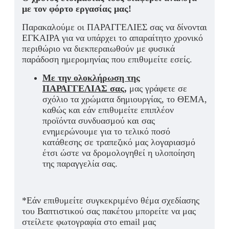
με τον φόρτο εργασίας μας!
Παρακαλούμε οι ΠΑΡΑΓΓΕΛΙΕΣ σας να δίνονται
ΕΓΚΑΙΡΑ για να υπάρχει το απαραίτητο χρονικό
περιθώριο να διεκπεραιωθούν με φυσικά
παράδοση ημερομηνίας που επιθυμείτε εσείς.
Με την ολοκλήρωση της
ΠΑΡΑΓΓΕΛΙΑΣ σας
,
μας γράφετε σε
σχόλιο τα χρώματα δημιουργίας, το ΘΕΜΑ,
καθώς και εάν επιθυμείτε επιπλέον
προϊόντα συνδυασμού και σας
ενημερώνουμε για το τελικό ποσό
κατάθεσης σε τραπεζικό μας λογαριασμό
έτσι ώστε να δρομολογηθεί η υλοποίηση
της παραγγελία σας.
*Εάν επιθυμείτε συγκεκριμένο θέμα σχεδίασης
του Βαπτιστικού σας πακέτου μπορείτε να μας
στείλετε φωτογραφία στο email μας