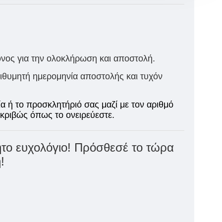
όνος για την ολοκλήρωση και αποστολή.
πιθυμητή ημερομηνία αποστολής και τυχόν
α ή το προσκλητήριό σας μαζί με τον αριθμό
ακριβώς όπως το ονειρεύεστε.
ίητο ευχολόγιο! Πρόσθεσέ το τώρα
!