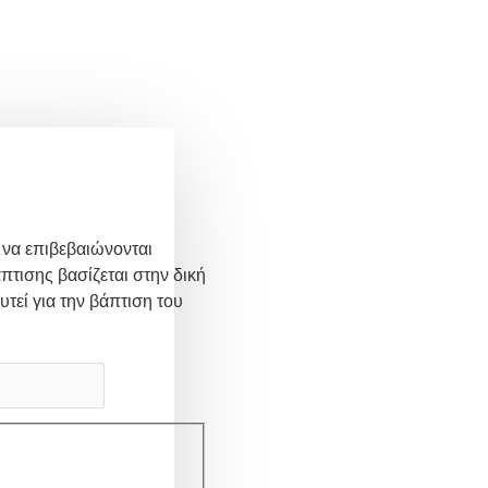
 να επιβεβαιώνονται
πτισης βασίζεται στην δική
υτεί για την βάπτιση του