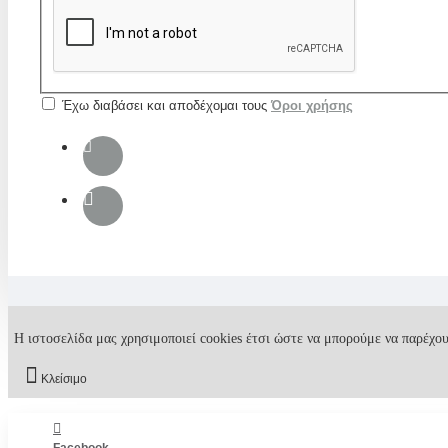
Έχω διαβάσει και αποδέχομαι τους
Όροι χρήσης
Η ιστοσελίδα μας χρησιμοποιεί cookies έτσι ώστε να μπορούμε να παρέχου
Κλείσιμο
Facebook