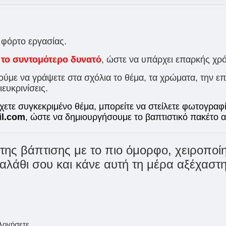
 φόρτο εργασίας.
 το συντομότερο δυνατό
, ώστε να υπάρχει επαρκής χρ
με να γράψετε στα σχόλια το θέμα, τα χρώματα, την ε
ευκρινίσεις.
χετε συγκεκριμένο θέμα, μπορείτε να στείλετε φωτογραφί
il.com
, ώστε να δημιουργήσουμε το βαπτιστικό πακέτο 
 της βάπτισης με το πιο όμορφο, χειροπο
αλάθι σου και κάνε αυτή τη μέρα αξέχαστη
ολογήσετε