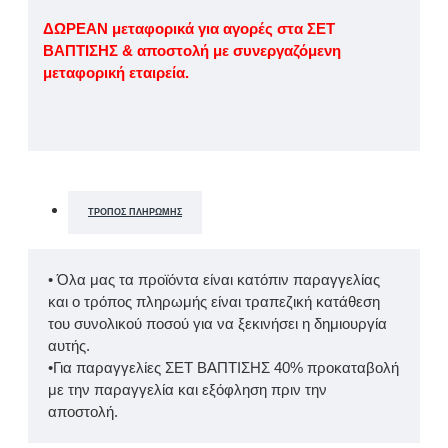
ΔΩΡΕΑΝ μεταφορικά για αγορές στα ΣΕΤ
ΒΑΠΤΙΣΗΣ & αποστολή με συνεργαζόμενη
μεταφορική εταιρεία.
ΤΡΌΠΟΣ ΠΛΗΡΩΜΉΣ
• Όλα μας τα προϊόντα είναι κατόπιν παραγγελίας
και ο τρόπος πληρωμής είναι τραπεζική κατάθεση
του συνολικού ποσού για να ξεκινήσει η δημιουργία
αυτής.
•Για παραγγελίες ΣΕΤ ΒΑΠΤΙΣΗΣ 40% προκαταβολή
με την παραγγελία και εξόφληση πριν την
αποστολή.