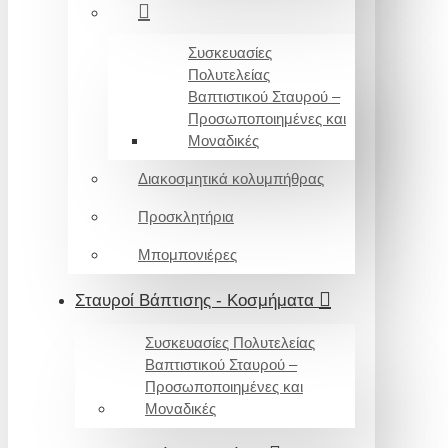
Συσκευασίες
Πολυτελείας
Βαπτιστικού Σταυρού –
Προσωποποιημένες και
Μοναδικές
Διακοσμητικά κολυμπήθρας
Προσκλητήρια
Μπομπονιέρες
Σταυροί Βάπτισης - Κοσμήματα
Συσκευασίες Πολυτελείας
Βαπτιστικού Σταυρού –
Προσωποποιημένες και
Μοναδικές