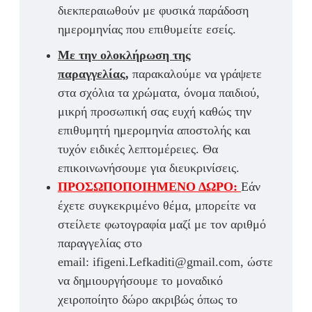
διεκπεραιωθούν με φυσικά παράδοση
ημερομηνίας που επιθυμείτε εσείς.
Με την ολοκλήρωση της
παραγγελίας,
παρακαλούμε να γράψετε
στα σχόλια τα χρώματα, όνομα παιδιού,
μικρή προσωπική σας ευχή καθώς την
επιθυμητή ημερομηνία αποστολής και
τυχόν ειδικές λεπτομέρειες. Θα
επικοινωνήσουμε για διευκρινίσεις.
ΠΡΟΣΩΠΟΠΟΙΗΜΕΝΟ ΔΩΡΟ:
Εάν
έχετε συγκεκριμένο θέμα, μπορείτε να
στείλετε φωτογραφία μαζί με τον αριθμό
παραγγελίας στο
email: ifigeni.Lefkaditi@gmail.com, ώστε
να δημιουργήσουμε το μοναδικό
χειροποίητο δώρο ακριβώς όπως το