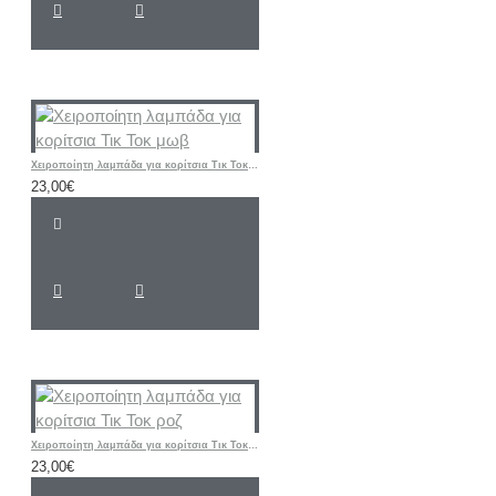
Χειροποίητη λαμπάδα για κορίτσια Τικ Τοκ μωβ
23,00€
Χειροποίητη λαμπάδα για κορίτσια Τικ Τοκ ροζ
23,00€