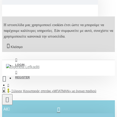
Η ιστοσελίδα μας χρησιμοποιεί cookies έτσι ώστε να μπορούμε να
παρέχουμε καλύτερες υπηρεσίες. Εάν συμφωνείτε με αυτό, συνεχίστε να
χρησιμοποιείτε κανονικά την ιστοσελίδα.
Κλείσιμο
LOGIN
REGISTER
0
Ξύλινος Κουμπαράς σπιτάκι «ΜΠΑΤΜΑΝ» με όνομα παιδιού
All
2610001348