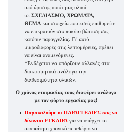
από άριστης ποιότητας υλικά
σε
ΣΧΕΔΙΑΣΜΟ, ΧΡΩΜΑΤΑ,
ΘΕΜΑ
και στοιχεία που εσείς επιθυμείτε
να επικρατούν στο πακέτο βάπτιση σας
κατόπιν παραγγελίας. Γι’ αυτό
μικροδιαφορές στις λεπτομέρειες, πρέπει
να είναι αναμενόμενες.
*Ενδέχεται να υπάρξουν αλλαγές στα
διακοσμητικά ανάλογα την
διαθεσιμότητα υλικών.
Ο χρόνος ετοιμασίας τους διαφέρει ανάλογα
με τον φόρτο εργασίας μας!
Παρακαλούμε οι ΠΑΡΑΓΓΕΛΙΕΣ σας να
δίνονται ΕΓΚΑΙΡΑ
για να υπάρχει το
απαραίτητο χρονικό περιθώριο να