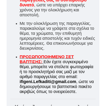
παραγγελίες σας το συντομότερο
δυνατό
, ώστε να υπάρχει επαρκής
χρόνος για την ολοκλήρωση και
αποστολή.
Με την ολοκλήρωση της παραγγελίας,
παρακαλούμε να γράψετε στα σχόλια το
θέμα, τα χρώματα, την επιθυμητή
ημερομηνία αποστολής και τυχόν ειδικές
λεπτομέρειες. Θα επικοινωνήσουμε για
διευκρινίσεις.
ΠΡΟΣΩΠΟΠΟΙΗΜΕΝΟ ΣΕΤ
ΒΑΠΤΙΣΗΣ:
Εάν έχετε συγκεκριμένο
θέμα, μπορείτε να στείλετε φωτογραφία
ή το προσκλητήριό σας μαζί με τον
αριθμό παραγγελίας στο email:
ifigeni.Lefkaditi@gmail.com
, ώστε να
δημιουργήσουμε το βαπτιστικό πακέτο
ακριβώς όπως το ονειρεύεστε.