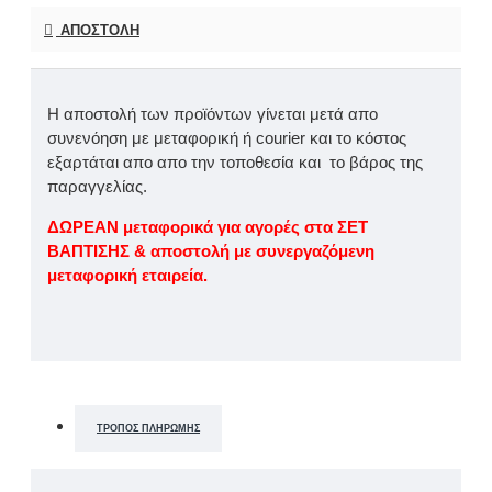
ΑΠΟΣΤΟΛΉ
Η αποστολή των προϊόντων γίνεται μετά απο
συνενόηση με μεταφορική ή courier και το κόστος
εξαρτάται απο απο την τοποθεσία και το βάρος της
παραγγελίας.
ΔΩΡΕΑΝ μεταφορικά για αγορές στα ΣΕΤ
ΒΑΠΤΙΣΗΣ & αποστολή με συνεργαζόμενη
μεταφορική εταιρεία.
ΤΡΌΠΟΣ ΠΛΗΡΩΜΉΣ