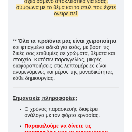
σχεδιασμένο αποκλειστικά για εσάς,
σύμφωνα με το θέμα και το στυλ που έχετε
ονειρευτεί.
**
Όλα τα προϊόντα μας είναι χειροποίητα
και φτιαγμένα ειδικά για εσάς, με βάση τις
δικές σας επιθυμίες σε χρώματα, θέματα και
στοιχεία. Κατόπιν παραγγελίας, μικρές
διαφοροποιήσεις στις λεπτομέρειες είναι
αναμενόμενες και μέρος της μοναδικότητας
κάθε δημιουργίας.
Σημαντικές πληροφορίες:
Ο χρόνος παρασκευής διαφέρει
ανάλογα με τον φόρτο εργασίας.
Παρακαλούμε να δίνετε τις