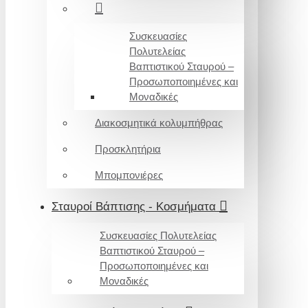
Συσκευασίες
Πολυτελείας
Βαπτιστικού Σταυρού –
Προσωποποιημένες και
Μοναδικές
Διακοσμητικά κολυμπήθρας
Προσκλητήρια
Μπομπονιέρες
Σταυροί Βάπτισης - Κοσμήματα
Συσκευασίες Πολυτελείας
Βαπτιστικού Σταυρού –
Προσωποποιημένες και
Μοναδικές