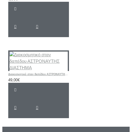
Διακοσμητικό σταν δαπέδου ΑΣΤΡΟΝΑΥΤΗΣ ΔΙΑΣΤΗΜΑ
49,00€