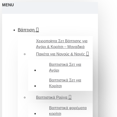
MENU
Βάπτιση
Χειροποίητα Σετ Βάπτισης για
Αγόρι & Κορίτσι – Μοναδικά
Πακέτα για Νονούς & Νονές
Βαπτιστικά Σετ για
Αγόρι
Βαπτιστικά Σετ για
Κορίτσι
Βαπτιστικά Ρούχα
Βαπτιστικά φορέματα
κορίτσι