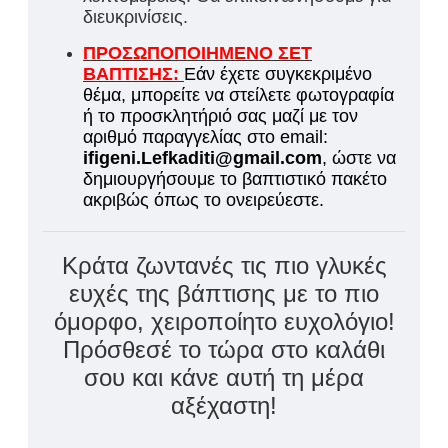
διευκρινίσεις.
ΠΡΟΣΩΠΟΠΟΙΗΜΕΝΟ ΣΕΤ
ΒΑΠΤΙΣΗΣ:
Εάν έχετε συγκεκριμένο
θέμα, μπορείτε να στείλετε φωτογραφία
ή το προσκλητήριό σας μαζί με τον
αριθμό παραγγελίας στο email:
ifigeni.Lefkaditi@gmail.com
, ώστε να
δημιουργήσουμε το βαπτιστικό πακέτο
ακριβώς όπως το ονειρεύεστε.
Κράτα ζωντανές τις πιο γλυκές
ευχές της βάπτισης με το πιο
όμορφο, χειροποίητο ευχολόγιο!
Πρόσθεσέ το τώρα στο καλάθι
σου και κάνε αυτή τη μέρα
αξέχαστη!