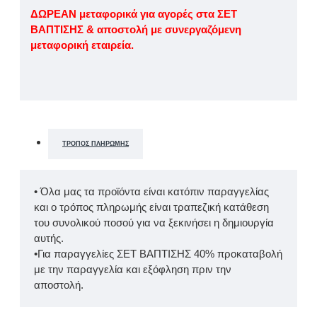
ΔΩΡΕΑΝ μεταφορικά για αγορές στα ΣΕΤ
ΒΑΠΤΙΣΗΣ & αποστολή με συνεργαζόμενη
μεταφορική εταιρεία.
ΤΡΌΠΟΣ ΠΛΗΡΩΜΉΣ
• Όλα μας τα προϊόντα είναι κατόπιν παραγγελίας
και ο τρόπος πληρωμής είναι τραπεζική κατάθεση
του συνολικού ποσού για να ξεκινήσει η δημιουργία
αυτής.
•Για παραγγελίες ΣΕΤ ΒΑΠΤΙΣΗΣ 40% προκαταβολή
με την παραγγελία και εξόφληση πριν την
αποστολή.