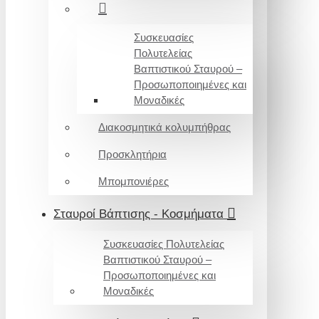
Συσκευασίες
Πολυτελείας
Βαπτιστικού Σταυρού –
Προσωποποιημένες και
Μοναδικές
Διακοσμητικά κολυμπήθρας
Προσκλητήρια
Μπομπονιέρες
Σταυροί Βάπτισης - Κοσμήματα
Συσκευασίες Πολυτελείας
Βαπτιστικού Σταυρού –
Προσωποποιημένες και
Μοναδικές