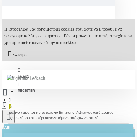
Η ιστοσελίδα μας χρησιμοποιεί cookies έτσι ώστε να μπορούμε να
παρέχουμε καλύτερες υπηρεσίες. Εάν συμφωνείτε με αυτό, συνεχίστε να
χρησιμοποιείτε κανονικά την ιστοσελίδα.
Κλείσιμο
LOGIN
REGISTER
0
Ξύλινο χειροποίητο ευχολόγιο βάπτισης Μεξικάνος σχεδιασμένο
εξολοκλήρου στο χέρι συνοδευόμενο από ξύλινο στυλό
All