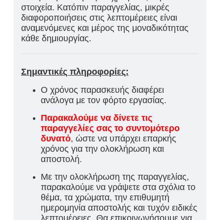
στοιχεία. Κατόπιν παραγγελίας, μικρές
διαφοροποιήσεις στις λεπτομέρειες είναι
αναμενόμενες και μέρος της μοναδικότητας
κάθε δημιουργίας.
Σημαντικές πληροφορίες:
Ο χρόνος παρασκευής διαφέρει
ανάλογα με τον φόρτο εργασίας.
Παρακαλούμε να δίνετε τις
παραγγελίες σας το συντομότερο
δυνατό
, ώστε να υπάρχει επαρκής
χρόνος για την ολοκλήρωση και
αποστολή.
Με την ολοκλήρωση της παραγγελίας,
παρακαλούμε να γράψετε στα σχόλια το
θέμα, τα χρώματα, την επιθυμητή
ημερομηνία αποστολής και τυχόν ειδικές
λεπτομέρειες. Θα επικοινωνήσουμε για