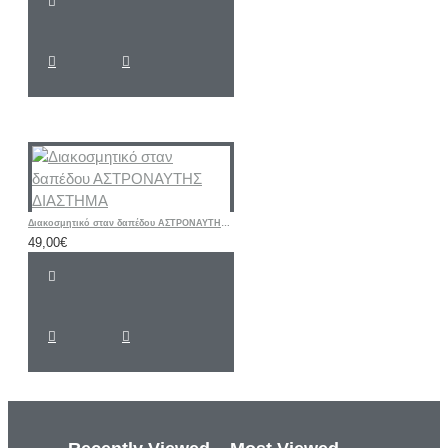
Διακοσμητικό σταν δαπέδου ΑΣΤΡΟΝΑΥΤΗΣ ΔΙΑΣΤΗΜΑ
49,00€