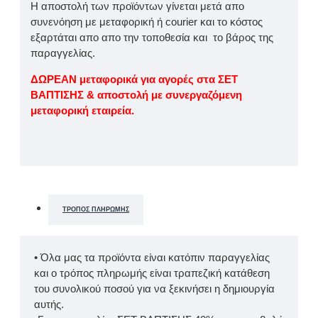
Η αποστολή των προϊόντων γίνεται μετά απο
συνενόηση με μεταφορική ή courier και το κόστος
εξαρτάται απο απο την τοποθεσία και το βάρος της
παραγγελίας.
ΔΩΡΕΑΝ μεταφορικά για αγορές στα ΣΕΤ
ΒΑΠΤΙΣΗΣ & αποστολή με συνεργαζόμενη
μεταφορική εταιρεία.
ΤΡΌΠΟΣ ΠΛΗΡΩΜΉΣ
• Όλα μας τα προϊόντα είναι κατόπιν παραγγελίας
και ο τρόπος πληρωμής είναι τραπεζική κατάθεση
του συνολικού ποσού για να ξεκινήσει η δημιουργία
αυτής.