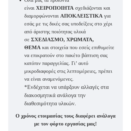
Όλα μας τα προϊόντα
είναι
ΧΕΙΡΟΠΟΙΗΤΑ
σχεδιάζονται και
διαμορφώνονται
ΑΠΟΚΛΕΙΣΤΙΚΑ
για
εσάς με τις δικές σας υποδείξεις στο χέρι
από άριστης ποιότητας υλικά
σε
ΣΧΕΔΙΑΣΜΟ, ΧΡΩΜΑΤΑ,
ΘΕΜΑ
και στοιχεία που εσείς επιθυμείτε
να επικρατούν στο πακέτο βάπτιση σας
κατόπιν παραγγελίας. Γι’ αυτό
μικροδιαφορές στις λεπτομέρειες, πρέπει
να είναι αναμενόμενες.
*Ενδέχεται να υπάρξουν αλλαγές στα
διακοσμητικά ανάλογα την
διαθεσιμότητα υλικών.
Ο χρόνος ετοιμασίας τους διαφέρει ανάλογα
με τον φόρτο εργασίας μας!