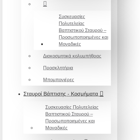
Συσκευασίες
Πολυτελείας
Βαπτιστικού Σταυρού –
Προσωποποιημένες και
Μοναδικές
Διακοσμητικά κολυμπήθρας
Προσκλητήρια
Μπομπονιέρες
Σταυροί Βάπτισης - Κοσμήματα
Συσκευασίες Πολυτελείας
Βαπτιστικού Σταυρού –
Προσωποποιημένες και
Μοναδικές