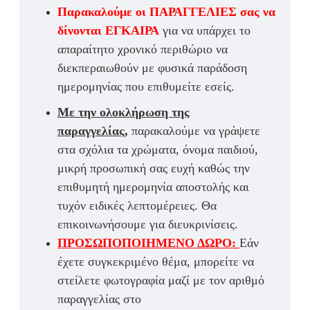
Παρακαλούμε οι ΠΑΡΑΓΓΕΛΙΕΣ σας να
δίνονται ΕΓΚΑΙΡΑ
για να υπάρχει το
απαραίτητο χρονικό περιθώριο να
διεκπεραιωθούν με φυσικά παράδοση
ημερομηνίας που επιθυμείτε εσείς.
Με την ολοκλήρωση της
παραγγελίας,
παρακαλούμε να γράψετε
στα σχόλια τα χρώματα, όνομα παιδιού,
μικρή προσωπική σας ευχή καθώς την
επιθυμητή ημερομηνία αποστολής και
τυχόν ειδικές λεπτομέρειες. Θα
επικοινωνήσουμε για διευκρινίσεις.
ΠΡΟΣΩΠΟΠΟΙΗΜΕΝΟ ΔΩΡΟ:
Εάν
έχετε συγκεκριμένο θέμα, μπορείτε να
στείλετε φωτογραφία μαζί με τον αριθμό
παραγγελίας στο