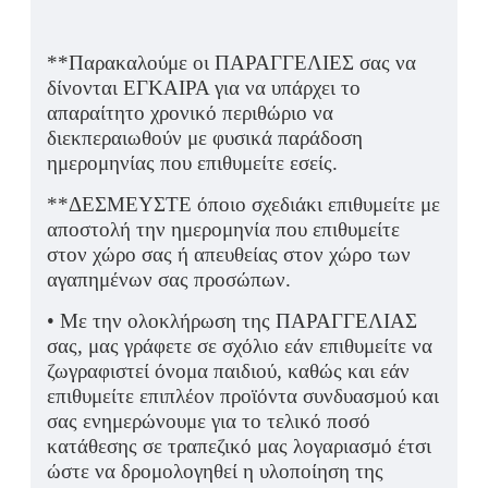
**Παρακαλούμε οι ΠΑΡΑΓΓΕΛΙΕΣ σας να
δίνονται ΕΓΚΑΙΡΑ για να υπάρχει το
απαραίτητο χρονικό περιθώριο να
διεκπεραιωθούν με φυσικά παράδοση
ημερομηνίας που επιθυμείτε εσείς.
**ΔΕΣΜΕΥΣΤΕ όποιο σχεδιάκι επιθυμείτε με
αποστολή την ημερομηνία που επιθυμείτε
στον χώρο σας ή απευθείας στον χώρο των
αγαπημένων σας προσώπων.
• Με την ολοκλήρωση της ΠΑΡΑΓΓΕΛΙΑΣ
σας, μας γράφετε σε σχόλιο εάν επιθυμείτε να
ζωγραφιστεί όνομα παιδιού, καθώς και εάν
επιθυμείτε επιπλέον προϊόντα συνδυασμού και
σας ενημερώνουμε για το τελικό ποσό
κατάθεσης σε τραπεζικό μας λογαριασμό έτσι
ώστε να δρομολογηθεί η υλοποίηση της