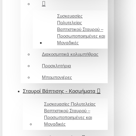
Συσκευασίες
Πολυτελείας
Βαπτιστικού Σταυρού –
Προσωποποιημένες και
Μοναδικές
Διακοσμητικά κολυμπήθρας
Προσκλητήρια
Μπομπονιέρες
Σταυροί Βάπτισης - Κοσμήματα
Συσκευασίες Πολυτελείας
Βαπτιστικού Σταυρού –
Προσωποποιημένες και
Μοναδικές