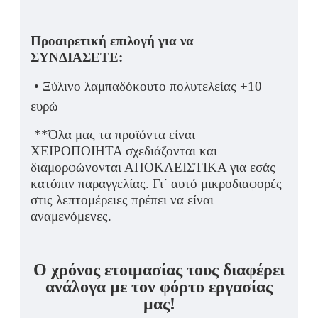
Προαιρετική επιλογή για να
ΣΥΝΔΙΑΣΕΤΕ:
• Ξύλινο λαμπαδόκουτο πολυτελείας +10
ευρώ
**Όλα μας τα προϊόντα είναι
ΧΕΙΡΟΠΟΙΗΤΑ σχεδιάζονται και
διαμορφώνονται ΑΠΟΚΛΕΙΣΤΙΚΑ για εσάς
κατόπιν παραγγελίας. Γι΄ αυτό μικροδιαφορές
στις λεπτομέρειες πρέπει να είναι
αναμενόμενες.
Ο χρόνος ετοιμασίας τους διαφέρει
ανάλογα με τον φόρτο εργασίας
μας!