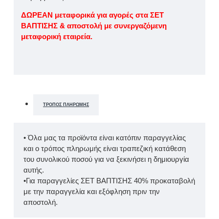
ΔΩΡΕΑΝ μεταφορικά για αγορές στα ΣΕΤ
ΒΑΠΤΙΣΗΣ & αποστολή με συνεργαζόμενη
μεταφορική εταιρεία.
ΤΡΌΠΟΣ ΠΛΗΡΩΜΉΣ
• Όλα μας τα προϊόντα είναι κατόπιν παραγγελίας
και ο τρόπος πληρωμής είναι τραπεζική κατάθεση
του συνολικού ποσού για να ξεκινήσει η δημιουργία
αυτής.
•Για παραγγελίες ΣΕΤ ΒΑΠΤΙΣΗΣ 40% προκαταβολή
με την παραγγελία και εξόφληση πριν την
αποστολή.