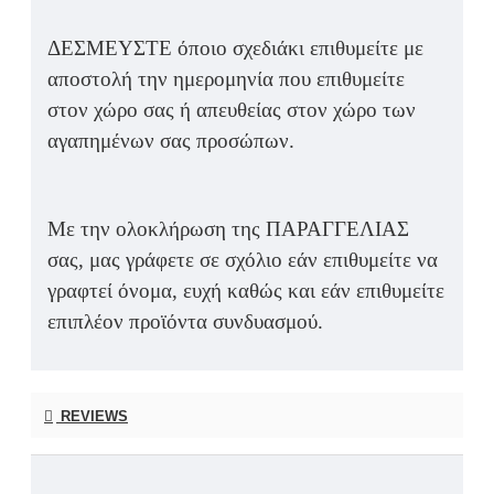
ΔΕΣΜΕΥΣΤΕ όποιο σχεδιάκι επιθυμείτε με
αποστολή την ημερομηνία που επιθυμείτε
στον χώρο σας ή απευθείας στον χώρο των
αγαπημένων σας προσώπων.
Με την ολοκλήρωση της ΠΑΡΑΓΓΕΛΙΑΣ
σας, μας γράφετε σε σχόλιο εάν επιθυμείτε να
γραφτεί όνομα, ευχή καθώς και εάν επιθυμείτε
επιπλέον προϊόντα συνδυασμού.
REVIEWS