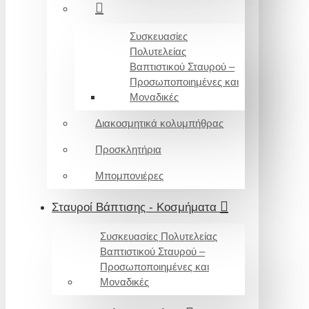
Συσκευασίες
Πολυτελείας
Βαπτιστικού Σταυρού –
Προσωποποιημένες και
Μοναδικές
Διακοσμητικά κολυμπήθρας
Προσκλητήρια
Μπομπονιέρες
Σταυροί Βάπτισης - Κοσμήματα
Συσκευασίες Πολυτελείας
Βαπτιστικού Σταυρού –
Προσωποποιημένες και
Μοναδικές