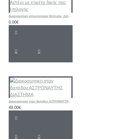
Διακοσμητική μπομπονιέρα βάπτισης Αστέρι με ετικέτα δικής σας επιλογής
0,00€
Διακοσμητικό σταν δαπέδου ΑΣΤΡΟΝΑΥΤΗΣ ΔΙΑΣΤΗΜΑ
49,00€