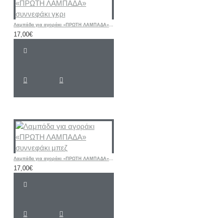
Λαμπάδα για αγοράκι «ΠΡΩΤΗ ΛΑΜΠΑΔΑ» συννεφάκι γκρι
17,00€
Λαμπάδα για αγοράκι «ΠΡΩΤΗ ΛΑΜΠΑΔΑ» συννεφάκι μπεζ
17,00€